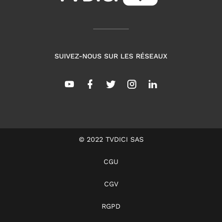
SUIVEZ-NOUS SUR LES RÉSEAUX
© 2022 TVDICI SAS
CGU
CGV
RGPD