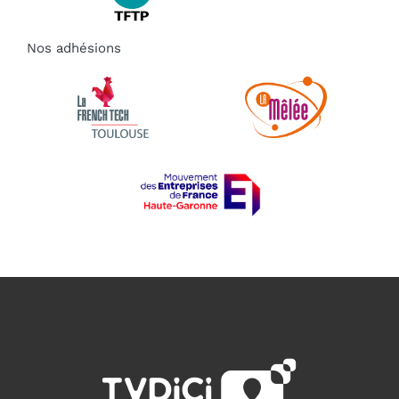
Nos adhésions