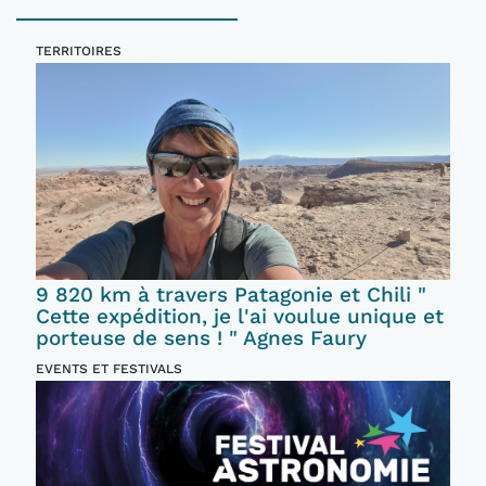
TERRITOIRES
9 820 km à travers Patagonie et Chili "
Cette expédition, je l'ai voulue unique et
porteuse de sens ! " Agnes Faury
EVENTS ET FESTIVALS