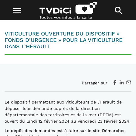
VITICULTURE OUVERTURE DU DISPOSITIF «
FONDS D’URGENCE » POUR LA VITICULTURE
DANS L’HÉRAULT
Partager sur
Le dispositif permettant aux viticulteurs de l'Hérault de
déposer leur demande auprès de la direction
départementale des territoires et de la mer (DDTM) est
ouvert du lundi 12 février 2024 au vendredi 23 février 2024.
Le dépôt des demandes est à faire sur le site Démarches