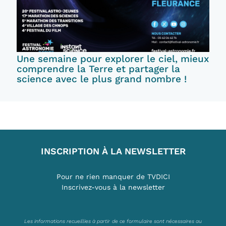
Une semaine pour explorer le ciel, mieux
comprendre la Terre et partager la
science avec le plus grand nombre !
INSCRIPTION À LA NEWSLETTER
Pour ne rien manquer de TVDICI
Inscrivez-vous à la newsletter
Les informations recueillies à partir de ce formulaire sont nécessaires au