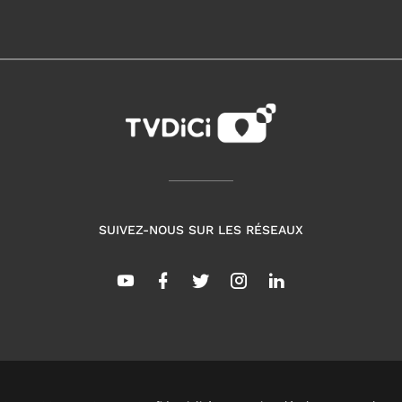
SUIVEZ-NOUS SUR LES RÉSEAUX