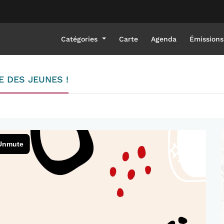
Catégories
Carte
Agenda
Émissions
E DES JEUNES !