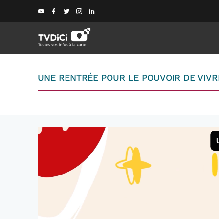
UNE RENTRÉE POUR LE POUVOIR DE VIVR