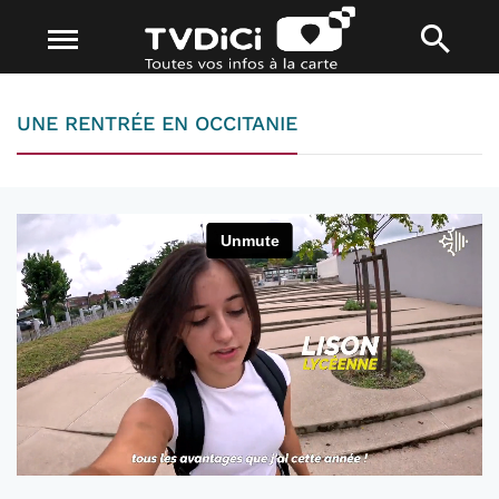
UNE RENTRÉE EN OCCITANIE