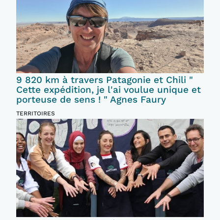
9 820 km à travers Patagonie et Chili "
Cette expédition, je l'ai voulue unique et
porteuse de sens ! " Agnes Faury
TERRITOIRES