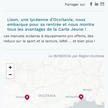
Partager sur
Lison, une lycéenne d'Occitanie, nous
embarque pour sa rentrée et nous montre
tous les avantages de la Carte Jeune !
Les manuels scolaires & équipements pro offerts, des
réducs sur le sport et la lecture, loRdi ... et bien plus !
Le 16/09/2024, par Région Occitanie
+
−