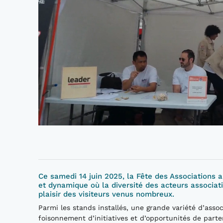
Ce samedi 14 juin 2025, la Fête des Associations 
et dynamique où la diversité des acteurs associat
plaisir des visiteurs venus nombreux.
Parmi les stands installés, une grande variété d’assoc
foisonnement d’initiatives et d’opportunités de parte