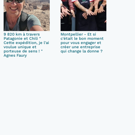
9 820 km à travers
Montpellier - Et si
Patagonie et Chili "
c'était le bon moment
Cette expédition, je l'ai
pour vous engager et
voulue unique et
créer une entreprise
porteuse de sens ! "
qui change la donne ?
Agnes Faury