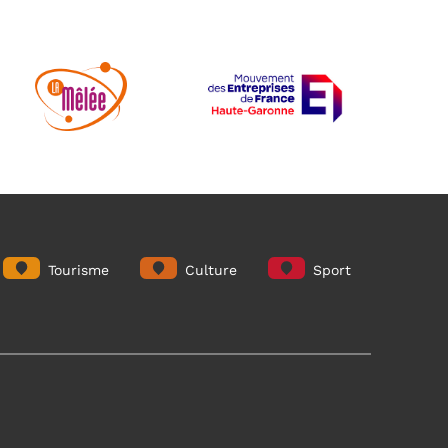
Tourisme
Culture
Sport