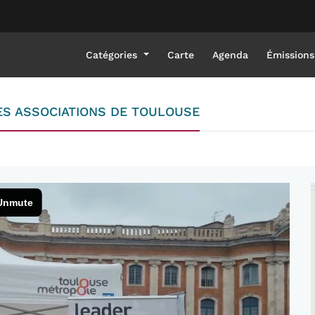
Catégories
Carte
Agenda
Émissions
ES ASSOCIATIONS DE TOULOUSE