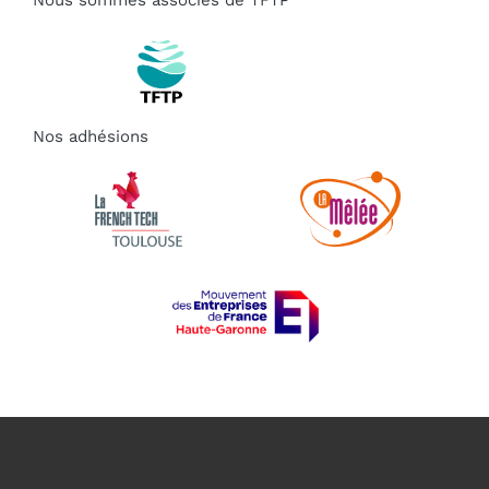
Nos adhésions