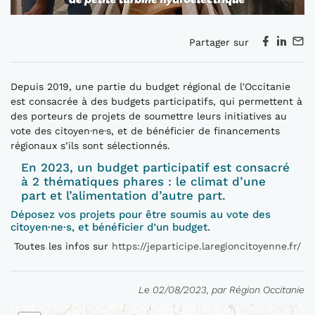
Partager sur
Depuis 2019, une partie du budget régional de l'Occitanie
est consacrée à des budgets participatifs, qui permettent à
des porteurs de projets de soumettre leurs initiatives au
vote des citoyen·ne·s, et de bénéficier de financements
régionaux s’ils sont sélectionnés.
En 2023, un budget participatif est consacré
à 2 thématiques phares : le climat d’une
part et l’alimentation d’autre part.
Déposez vos projets pour être soumis au vote des
citoyen·ne·s, et bénéficier d’un budget.
Toutes les infos sur
https://jeparticipe.laregioncitoyenne.fr/
Le 02/08/2023, par Région Occitanie