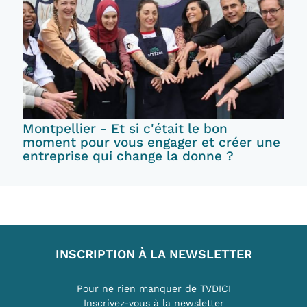
Montpellier - Et si c'était le bon
moment pour vous engager et créer une
entreprise qui change la donne ?
INSCRIPTION À LA NEWSLETTER
Pour ne rien manquer de TVDICI
Inscrivez-vous à la newsletter