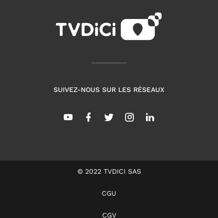
SUIVEZ-NOUS SUR LES RÉSEAUX
© 2022 TVDICI SAS
CGU
CGV