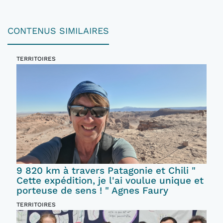
CONTENUS SIMILAIRES
TERRITOIRES
9 820 km à travers Patagonie et Chili "
Cette expédition, je l'ai voulue unique et
porteuse de sens ! " Agnes Faury
TERRITOIRES