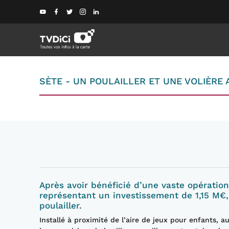
SÈTE - UN POULAILLER ET UNE VOLIÈRE 
Après avoir bénéficié d’une vaste opératio
représentant un investissement de 1,15 M€,
poulailler.
Installé à proximité de l’aire de jeux pour enfants, au