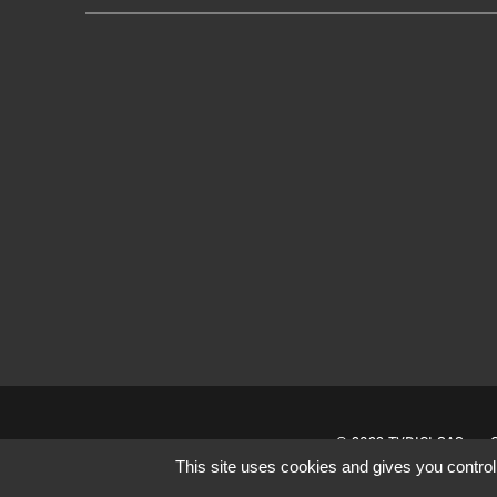
© 2022 TVDICI SAS
This site uses cookies and gives you control