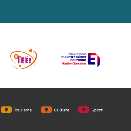
Tourisme
Culture
Sport