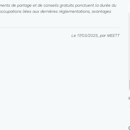
oments de partage et de conseils gratuits ponctuent la durée du
occupations liées aux dernières réglementations, avantages
Le 17/03/2025, par MEETT