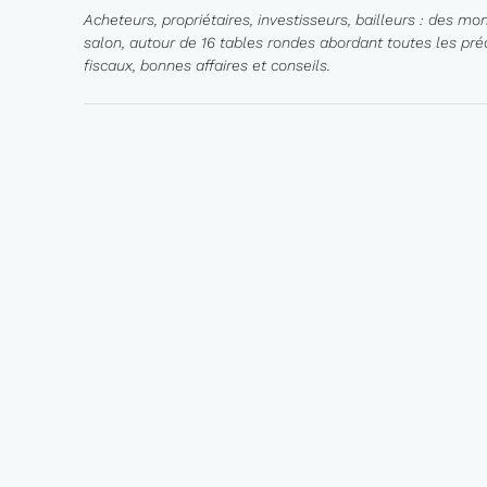
Acheteurs, propriétaires, investisseurs, bailleurs : des m
salon, autour de
16 tables rondes
abordant toutes les pré
fiscaux, bonnes affaires et conseils.