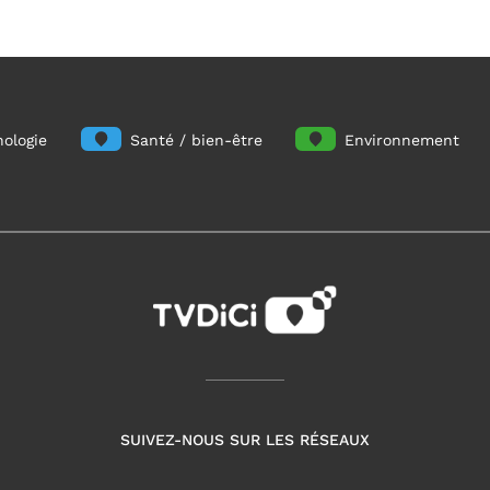
ologie
Santé / bien-être
Environnement
SUIVEZ-NOUS SUR LES RÉSEAUX