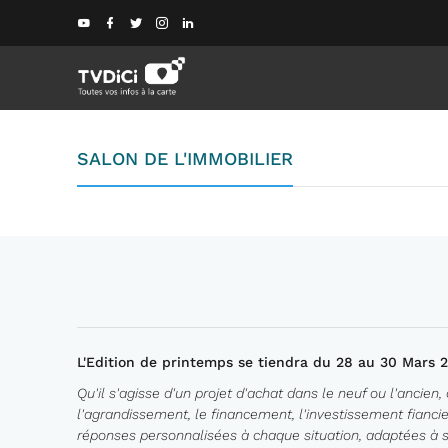
SALON DE L'IMMOBILIER
L'Edition de printemps se tiendra du 28 au 30 Mars 
Qu'il s'agisse d'un projet d'achat dans le neuf ou l'ancien,
l'agrandissement, le financement, l'investissement fiancier
réponses personnalisées à chaque situation, adaptées à son