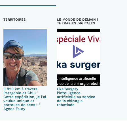
TERRITOIRES
LE MONDE DE DEMAIN |
THÉRAPIES DIGITALES
9 820 km à travers
Eka Surgery :
Patagonie et Chili "
l’intelligence
Cette expédition, je l'ai
artificielle au service
voulue unique et
de la chirurgie
porteuse de sens ! "
robotisée
Agnes Faury