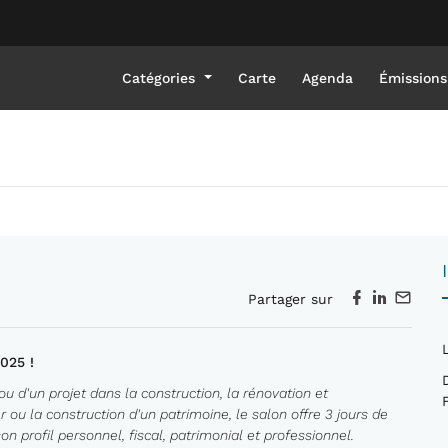
Catégories
Carte
Agenda
Émissions
Partager sur
2025 !
 ou d'un projet dans la construction, la rénovation et
 ou la construction d'un patrimoine, le salon offre 3 jours de
 profil personnel, fiscal, patrimonial et professionnel.