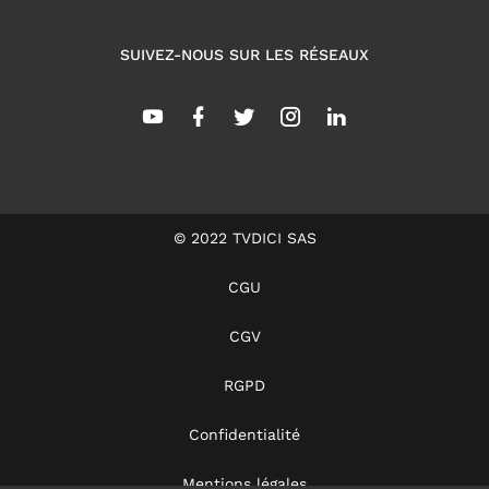
SUIVEZ-NOUS SUR LES RÉSEAUX
© 2022 TVDICI SAS
CGU
CGV
RGPD
Confidentialité
Mentions légales