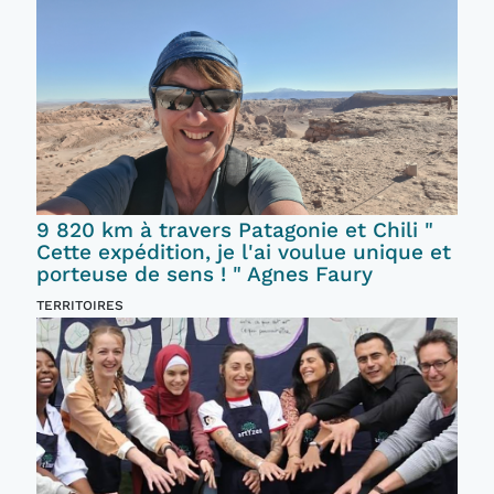
9 820 km à travers Patagonie et Chili "
Cette expédition, je l'ai voulue unique et
porteuse de sens ! " Agnes Faury
TERRITOIRES