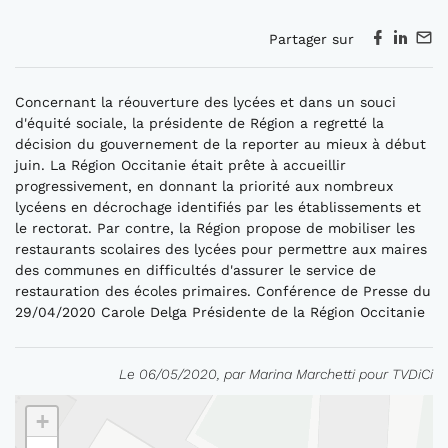
Partager sur
Concernant la réouverture des lycées et dans un souci
d'équité sociale, la présidente de Région a regretté la
décision du gouvernement de la reporter au mieux à début
juin. La Région Occitanie était prête à accueillir
progressivement, en donnant la priorité aux nombreux
lycéens en décrochage identifiés par les établissements et
le rectorat. Par contre, la Région propose de mobiliser les
restaurants scolaires des lycées pour permettre aux maires
des communes en difficultés d'assurer le service de
restauration des écoles primaires. Conférence de Presse du
29/04/2020 Carole Delga Présidente de la Région Occitanie
Le 06/05/2020, par Marina Marchetti pour TVDiCi
+