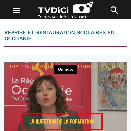
REPRISE ET RESTAURATION SCOLAIRES EN
OCCITANIE