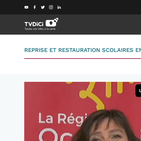
REPRISE ET RESTAURATION SCOLAIRES E