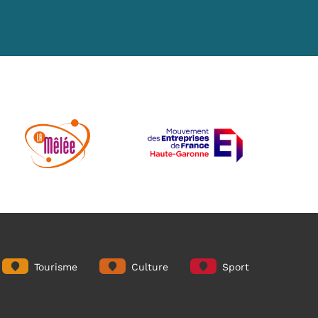
Tourisme
Culture
Sport