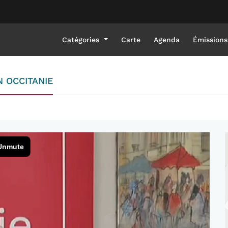
Catégories
Carte
Agenda
Émissions
N OCCITANIE