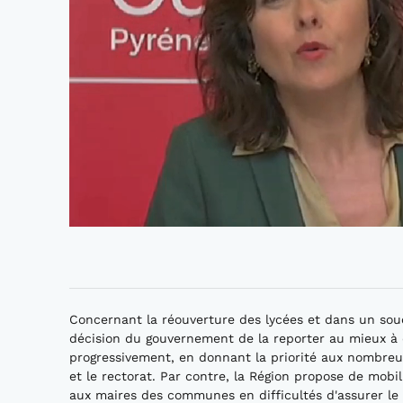
Concernant la réouverture des lycées et dans un souci
décision du gouvernement de la reporter au mieux à dé
progressivement, en donnant la priorité aux nombreux
et le rectorat. Par contre, la Région propose de mobi
aux maires des communes en difficultés d'assurer le 