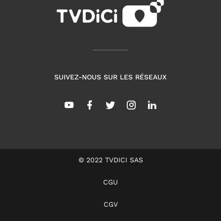
SUIVEZ-NOUS SUR LES RÉSEAUX
© 2022 TVDICI SAS
CGU
CGV