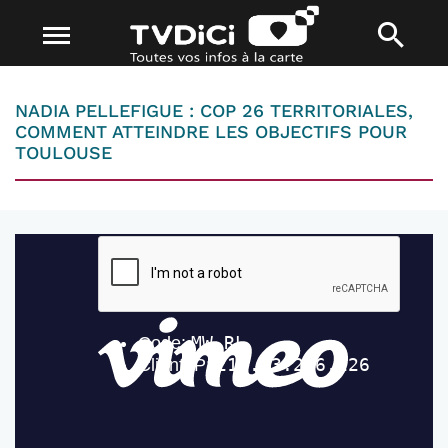
NADIA PELLEFIGUE : COP 26 TERRITORIALES,
COMMENT ATTEINDRE LES OBJECTIFS POUR
TOULOUSE