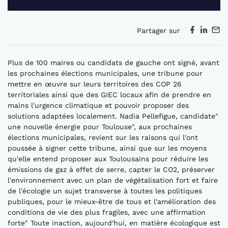
Partager sur
Plus de 100 maires ou candidats de gauche ont signé, avant
les prochaines élections municipales, une tribune pour
mettre en œuvre sur leurs territoires des COP 26
territoriales ainsi que des GIEC locaux afin de prendre en
mains l'urgence climatique et pouvoir proposer des
solutions adaptées localement. Nadia Pellefigue, candidate"
une nouvelle énergie pour Toulouse", aux prochaines
élections municipales, revient sur les raisons qui l'ont
poussée à signer cette tribune, ainsi que sur les moyens
qu'elle entend proposer aux Toulousains pour réduire les
émissions de gaz à effet de serre, capter le CO2, préserver
l'environnement avec un plan de végétalisation fort et faire
de l'écologie un sujet transverse à toutes les politiques
publiques, pour le mieux-être de tous et l'amélioration des
conditions de vie des plus fragiles, avec une affirmation
forte" Toute inaction, aujourd'hui, en matière écologique est