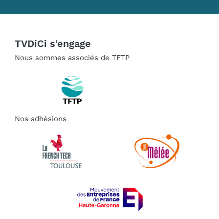
TVDiCi s'engage
Nous sommes associés de TFTP
Nos adhésions