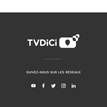
SUIVEZ-NOUS SUR LES RÉSEAUX