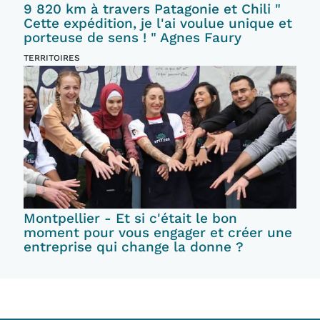
9 820 km à travers Patagonie et Chili "
Cette expédition, je l'ai voulue unique et
porteuse de sens ! " Agnes Faury
TERRITOIRES
Montpellier - Et si c'était le bon
moment pour vous engager et créer une
entreprise qui change la donne ?