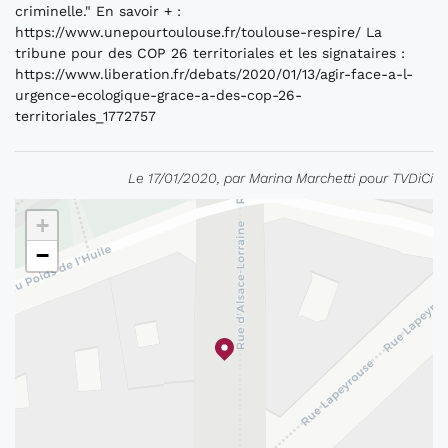
criminelle." En savoir + :
https://www.unepourtoulouse.fr/toulouse-respire/ La
tribune pour des COP 26 territoriales et les signataires :
https://www.liberation.fr/debats/2020/01/13/agir-face-a-l-
urgence-ecologique-grace-a-des-cop-26-
territoriales_1772757
Le 17/01/2020, par Marina Marchetti pour TVDiCi
+
−