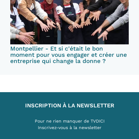
Montpellier - Et si c'était le bon
moment pour vous engager et créer une
entreprise qui change la donne ?
INSCRIPTION À LA NEWSLETTER
Pour ne rien manquer de TVDICI
Inscrivez-vous à la newsletter