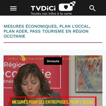
MESURES ÉCONOMIQUES, PLAN L'OCCAL,
PLAN ADER, PASS TOURISME EN RÉGION
OCCITANIE