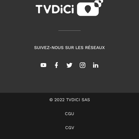
SUIVEZ-NOUS SUR LES RÉSEAUX
© 2022 TVDICI SAS
CGU
CGV