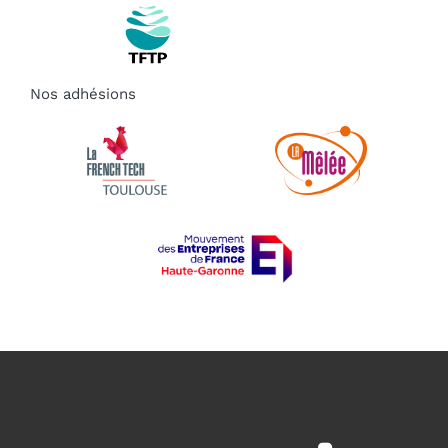
Nos adhésions