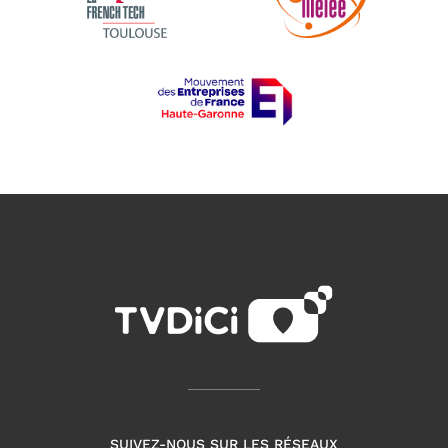
SUIVEZ-NOUS SUR LES RÉSEAUX