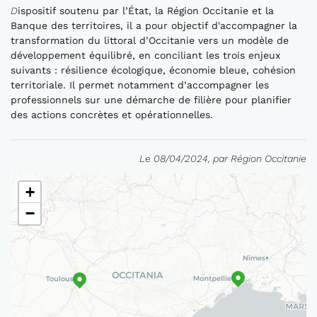
D
ispositif soutenu par l’État, la Région Occitanie et la
Banque des territoires, il a pour objectif d'accompagner la
transformation du littoral d’Occitanie vers un modèle de
développement équilibré, en conciliant les trois enjeux
suivants : résilience écologique, économie bleue, cohésion
territoriale. Il permet notamment d’accompagner les
professionnels sur une démarche de filière pour planifier
des actions concrètes et opérationnelles.
Le 08/04/2024, par Région Occitanie
+
−