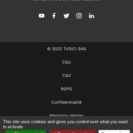
© 2022 TVDICI SAS
CGU
CGV
RGPD
Confidentialité
Mentions légales
This site uses cookies and gives you control over what you want
to activate
Dans les coulisses