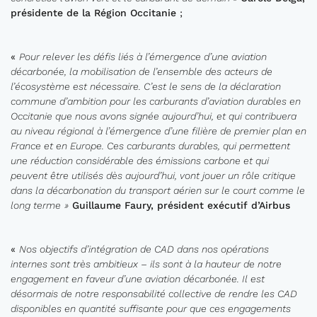
présidente de la Région Occitanie
;
«
Pour relever les défis liés à l’émergence d’une aviation
décarbonée, la mobilisation de l’ensemble des acteurs de
l’écosystème est nécessaire. C’est le sens de la déclaration
commune d’ambition pour les carburants d’aviation durables en
Occitanie que nous avons signée aujourd’hui, et qui contribuera
au niveau régional à l’émergence d’une filière de premier plan en
France et en Europe. Ces carburants durables, qui permettent
une réduction considérable des émissions carbone et qui
peuvent être utilisés dès aujourd’hui, vont jouer un rôle critique
dans la décarbonation du transport aérien sur le court comme le
long terme
»
Guillaume
Faury
, président exécutif d’Airbus
«
Nos objectifs d’intégration de CAD dans nos opérations
internes sont très ambitieux – ils sont à la hauteur de notre
engagement en faveur d’une aviation décarbonée. Il est
désormais de notre responsabilité collective de rendre les CAD
disponibles en quantité suffisante pour que ces engagements