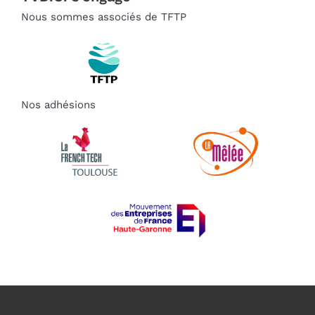
Nous sommes associés de TFTP
Nos adhésions