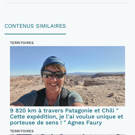
CONTENUS SIMILAIRES
TERRITOIRES
9 820 km à travers Patagonie et Chili "
Cette expédition, je l'ai voulue unique et
porteuse de sens ! " Agnes Faury
TERRITOIRES