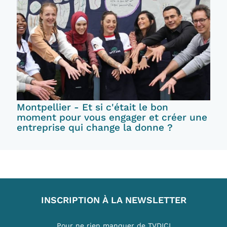
Montpellier - Et si c'était le bon
moment pour vous engager et créer une
entreprise qui change la donne ?
INSCRIPTION À LA NEWSLETTER
Pour ne rien manquer de TVDICI