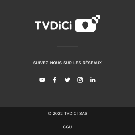
SUIVEZ-NOUS SUR LES RÉSEAUX
© 2022 TVDICI SAS
CGU