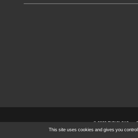
© 2022 TVDICI SAS
This site uses cookies and gives you control