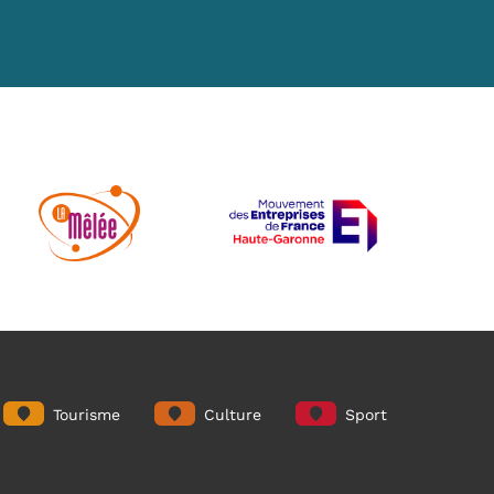
Tourisme
Culture
Sport