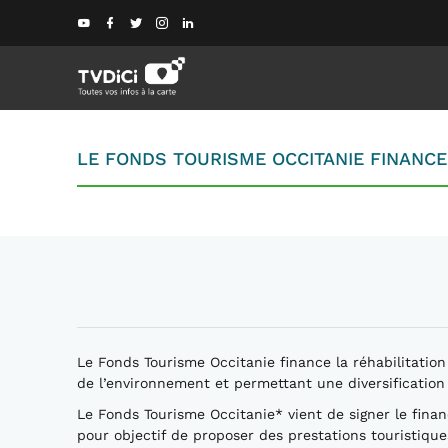
LE FONDS TOURISME OCCITANIE FINANCE
Le Fonds Tourisme Occitanie finance la réhabilitati
de l’environnement et permettant une diversification 
Le Fonds Tourisme Occitanie* vient de signer le fina
pour objectif de proposer des prestations touristiqu