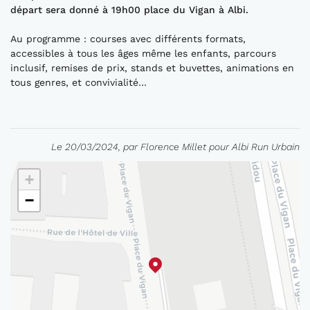
départ sera donné à 19h00 place du Vigan à Albi.
Au programme : courses avec différents formats,
accessibles à tous les âges même les enfants, parcours
inclusif, remises de prix, stands et buvettes, animations en
tous genres, et convivialité…
Le 20/03/2024, par Florence Millet pour Albi Run Urbain
+
−