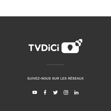
SUIVEZ-NOUS SUR LES RÉSEAUX