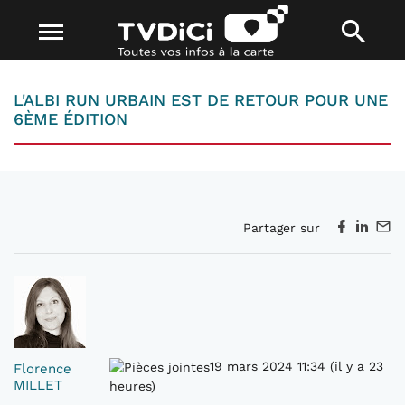
L'ALBI RUN URBAIN EST DE RETOUR POUR UNE
6ÈME ÉDITION
Partager sur
19 mars 2024 11:34 (il y a 23
Florence
MILLET
heures)