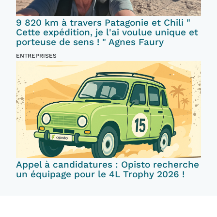
9 820 km à travers Patagonie et Chili "
Cette expédition, je l'ai voulue unique et
porteuse de sens ! " Agnes Faury
ENTREPRISES
Appel à candidatures : Opisto recherche
un équipage pour le 4L Trophy 2026 !