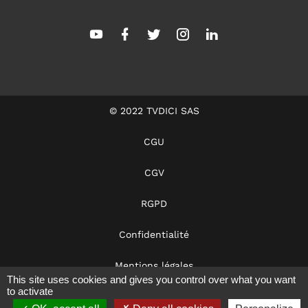
© 2022 TVDICI SAS
CGU
CGV
RGPD
Confidentialité
Mentions légales
This site uses cookies and gives you control over what you want
to activate
Dans les coulisses