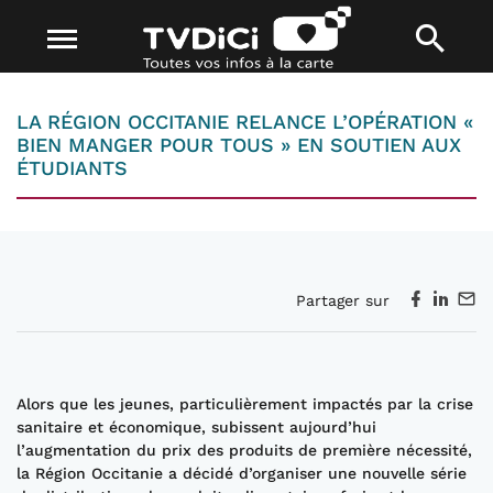
LA RÉGION OCCITANIE RELANCE L’OPÉRATION «
BIEN MANGER POUR TOUS » EN SOUTIEN AUX
ÉTUDIANTS
Partager sur
Alors que les jeunes, particulièrement impactés par la crise
sanitaire et économique, subissent aujourd’hui
l’augmentation du prix des produits de première nécessité,
la Région Occitanie a décidé d’organiser une nouvelle série