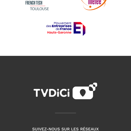
SUIVEZ-NOUS SUR LES RÉSEAUX