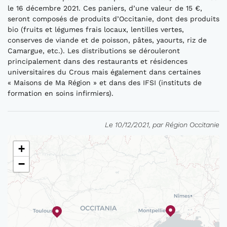
le 16 décembre 2021. Ces paniers, d’une valeur de 15 €,
seront composés de produits d’Occitanie, dont des produits
bio (fruits et légumes frais locaux, lentilles vertes,
conserves de viande et de poisson, pâtes, yaourts, riz de
Camargue, etc.). Les distributions se dérouleront
principalement dans des restaurants et résidences
universitaires du Crous mais également dans certaines
« Maisons de Ma Région » et dans des IFSI (instituts de
formation en soins infirmiers).
Le 10/12/2021, par Région Occitanie
+
−