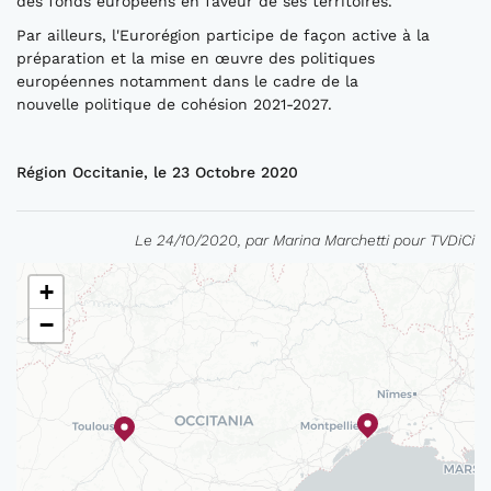
des fonds européens en faveur de ses territoires.
Par ailleurs, l'Eurorégion participe de façon active à la
préparation et la mise en œuvre des politiques
européennes notamment dans le cadre de la
nouvelle politique de cohésion 2021-2027.
Région Occitanie, le 23 Octobre 2020
Le 24/10/2020, par Marina Marchetti pour TVDiCi
+
−