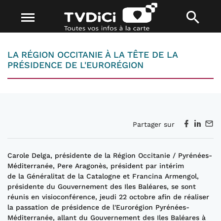
LA RÉGION OCCITANIE À LA TÊTE DE LA
PRÉSIDENCE DE L'EURORÉGION
Partager sur
Carole Delga, présidente de la Région Occitanie / Pyrénées-
Méditerranée, Pere Aragonès, président par intérim
de la Généralitat de la Catalogne et Francina Armengol,
présidente du Gouvernement des Iles Baléares, se sont
réunis en visioconférence, jeudi 22 octobre afin de réaliser
la passation de présidence de l'Eurorégion Pyrénées-
Méditerranée, allant du Gouvernement des Iles Baléares à