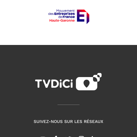
SUIVEZ-NOUS SUR LES RÉSEAUX