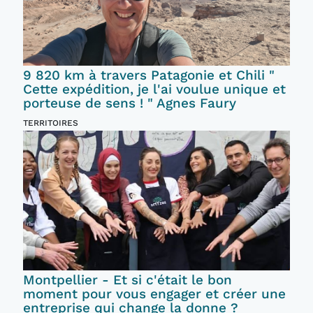
9 820 km à travers Patagonie et Chili "
Cette expédition, je l'ai voulue unique et
porteuse de sens ! " Agnes Faury
TERRITOIRES
Montpellier - Et si c'était le bon
moment pour vous engager et créer une
entreprise qui change la donne ?