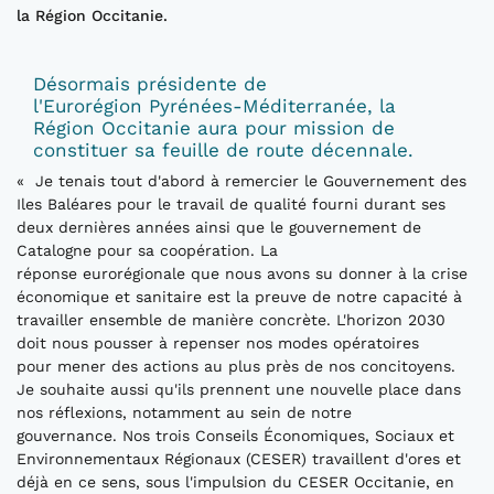
la Région Occitanie.
Désormais présidente de
l'Eurorégion Pyrénées-Méditerranée, la
Région Occitanie aura pour mission de
constituer sa feuille de route décennale.
« Je tenais tout d'abord à remercier le Gouvernement des
Iles Baléares pour le travail de qualité fourni durant ses
deux dernières années ainsi que le gouvernement de
Catalogne pour sa coopération. La
réponse eurorégionale que nous avons su donner à la crise
économique et sanitaire est la preuve de notre capacité à
travailler ensemble de manière concrète. L'horizon 2030
doit nous pousser à repenser nos modes opératoires
pour mener des actions au plus près de nos concitoyens.
Je souhaite aussi qu'ils prennent une nouvelle place dans
nos réflexions, notamment au sein de notre
gouvernance. Nos trois Conseils Économiques, Sociaux et
Environnementaux Régionaux (CESER) travaillent d'ores et
déjà en ce sens, sous l'impulsion du CESER Occitanie, en