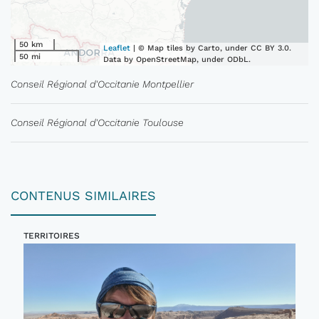
50 km
Leaflet
| © Map tiles by Carto, under CC BY 3.0.
50 mi
Data by OpenStreetMap, under ODbL.
Conseil Régional d'Occitanie Montpellier
Conseil Régional d'Occitanie Toulouse
CONTENUS SIMILAIRES
TERRITOIRES