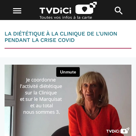
LA DIÉTÉTIQUE À LA CLINIQUE DE L'UNION
PENDANT LA CRISE COVID