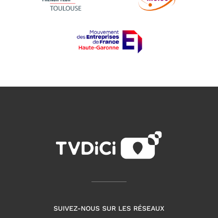
SUIVEZ-NOUS SUR LES RÉSEAUX