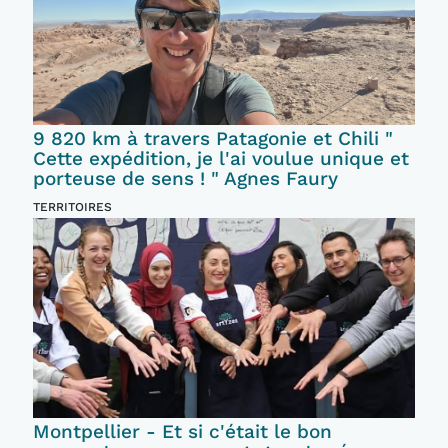
9 820 km à travers Patagonie et Chili "
Cette expédition, je l'ai voulue unique et
porteuse de sens ! " Agnes Faury
TERRITOIRES
Montpellier - Et si c'était le bon