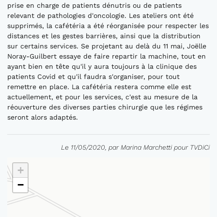
prise en charge de patients dénutris ou de patients
relevant de pathologies d'oncologie. Les ateliers ont été
supprimés, la cafétéria a été réorganisée pour respecter les
distances et les gestes barrières, ainsi que la distribution
sur certains services. Se projetant au delà du 11 mai, Joëlle
Noray-Guilbert essaye de faire repartir la machine, tout en
ayant bien en tête qu'il y aura toujours à la clinique des
patients Covid et qu'il faudra s'organiser, pour tout
remettre en place. La cafétéria restera comme elle est
actuellement, et pour les services, c'est au mesure de la
réouverture des diverses parties chirurgie que les régimes
seront alors adaptés.
Le 11/05/2020, par Marina Marchetti pour TVDiCi
+
−