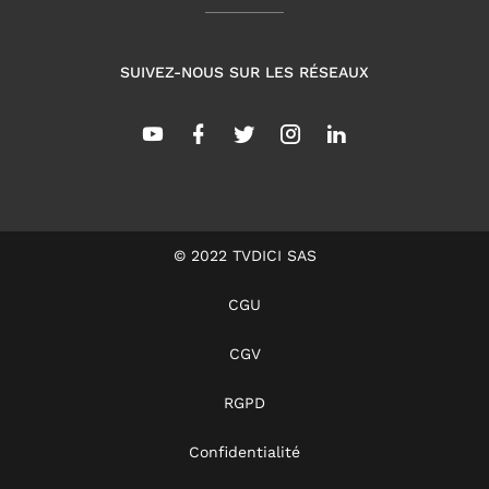
SUIVEZ-NOUS SUR LES RÉSEAUX
© 2022 TVDICI SAS
CGU
CGV
RGPD
Confidentialité