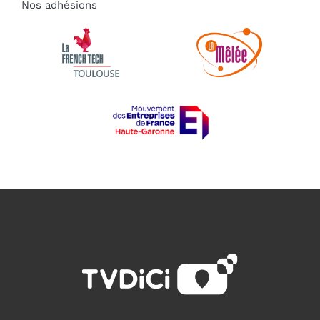
Nos adhésions