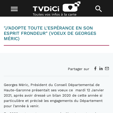
"J’ADOPTE TOUTE L’ESPÉRANCE EN SON
ESPRIT FRONDEUR" (VOEUX DE GEORGES
MÉRIC)
Partager sur
Georges Méric, Président du Conseil Départemental de
Haute-Garonne présentait ses voeux ce mardi 12 Janvier
2021, après avoir dressé un bilan 2020 de cette année si
particulière et précisé les engagements du Département
pour l'année à venir.