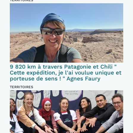
TERRITOIRES
9 820 km à travers Patagonie et Chili "
Cette expédition, je l'ai voulue unique et
porteuse de sens ! " Agnes Faury
TERRITOIRES