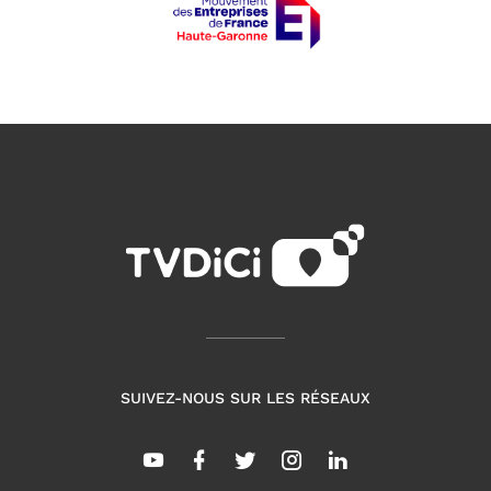
SUIVEZ-NOUS SUR LES RÉSEAUX