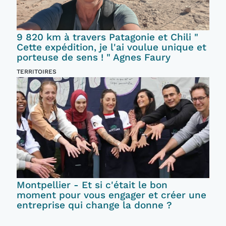
9 820 km à travers Patagonie et Chili "
Cette expédition, je l'ai voulue unique et
porteuse de sens ! " Agnes Faury
TERRITOIRES
Montpellier - Et si c'était le bon
moment pour vous engager et créer une
entreprise qui change la donne ?