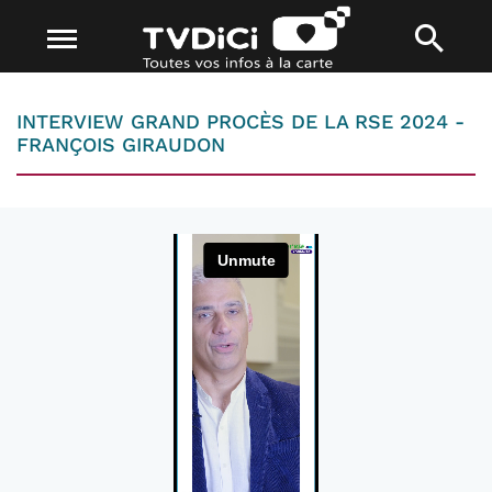
INTERVIEW GRAND PROCÈS DE LA RSE 2024 -
FRANÇOIS GIRAUDON