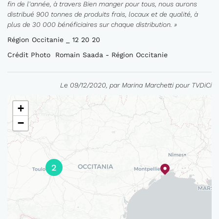
fin de l'année, à travers Bien manger pour tous, nous aurons
distribué 900 tonnes de produits frais, locaux et de qualité, à
plus de 30 000 bénéficiaires sur chaque distribution. »
Région Occitanie _ 12 20 20
Crédit Photo Romain Saada - Région Occitanie
Le 09/12/2020, par Marina Marchetti pour TVDiCi
+
−
2