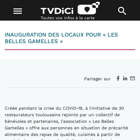
INAUGURATION DES LOCAUX POUR « LES
BELLES GAMELLES »
Partager sur
Créée pendant la crise du COVID-19, à l'initiative de 30
restaurateurs toulousains rejoints par un collectif de
bénévoles et partenaires, l'association « Les Belles
Gamelles » offre aux personnes en situation de précarité
alimentaire des repas de qualité, cuisinés à partir de