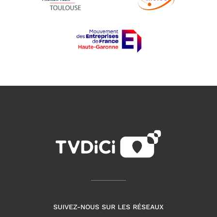
SUIVEZ-NOUS SUR LES RÉSEAUX