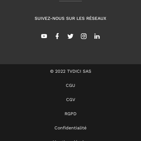
SUIVEZ-NOUS SUR LES RÉSEAUX
© 2022 TVDICI SAS
CGU
CGV
RGPD
Confidentialité