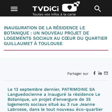
INAUGURATION DE LA RÉSIDENCE LE
BOTANIQUE : UN NOUVEAU PROJET DE
LOGEMENTS SOCIAUX AU CŒUR DU QUARTIER
GUILLAUMET À TOULOUSE
Partager sur
Le 13 septembre dernier, PATRIMOINE SA
Languedocienne a inauguré la résidence Le
Botanique, un projet d'envergure de 35
logements sociaux situé au 3 rue Jeanne
Labrosse, dans le tout nouveau éco-quartier