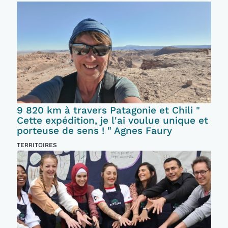
9 820 km à travers Patagonie et Chili "
Cette expédition, je l'ai voulue unique et
porteuse de sens ! " Agnes Faury
TERRITOIRES