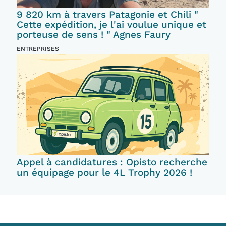
9 820 km à travers Patagonie et Chili "
Cette expédition, je l'ai voulue unique et
porteuse de sens ! " Agnes Faury
ENTREPRISES
Appel à candidatures : Opisto recherche
un équipage pour le 4L Trophy 2026 !