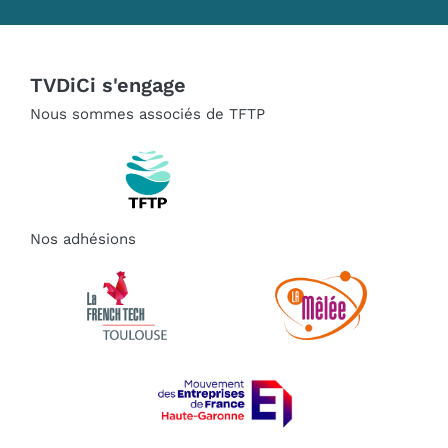
TVDiCi s'engage
Nous sommes associés de TFTP
Nos adhésions