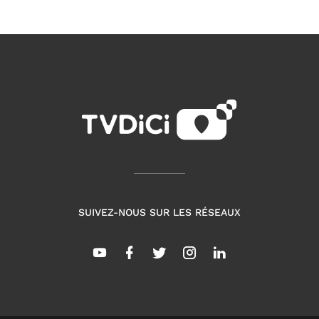
SUIVEZ-NOUS SUR LES RÉSEAUX