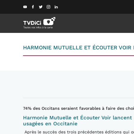
HARMONIE MUTUELLE ET ÉCOUTER VOIR 
74% des Occitans seraient favorables à faire des ch
Harmonie Mutuelle et Écouter Voir lancent 
usagées en Occitanie
Après le succès des trois précédentes éditions qui o