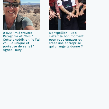
9 820 km à travers
Montpellier - Et si
Patagonie et Chili "
c'était le bon moment
Cette expédition, je l'ai
pour vous engager et
voulue unique et
créer une entreprise
porteuse de sens ! "
qui change la donne ?
Agnes Faury