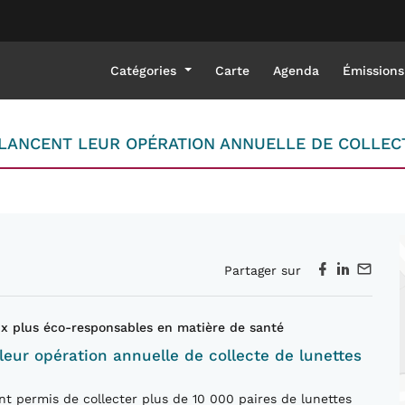
Catégories
Carte
Agenda
Émissions
LANCENT LEUR OPÉRATION ANNUELLE DE COLLECT
Partager sur
oix plus éco-responsables en matière de santé
leur opération annuelle de collecte de lunettes
nt permis de collecter plus de 10 000 paires de lunettes