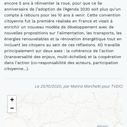
encore 5 ans à réinventer la roue, pour que ce 5e
anniversaire de l’adoption de l’Agenda 2030 soit plus qu’un
compte à rebours pour les 10 ans à venir. Cette convention
citoyenne fut la première réalisée en France et visait à
enrichir un nouveau modèle de développement avec de
nouvelles propositions sur l’alimentation, les transports, les
énergies renouvelables et la rénovation énergétique tout en
incluant les citoyens au sein de ces réflexions. 4D travaille
principalement sur deux axes : la cohérence de l’action
(transversalité des enjeux, multi-échelles) et la coopération
dans l’action (co-responsabilité des acteurs, participation
citoyenne…).
Le 25/10/2020, par Marina Marchetti pour TVDiCi
+
−