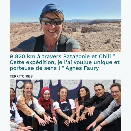
9 820 km à travers Patagonie et Chili "
Cette expédition, je l'ai voulue unique et
porteuse de sens ! " Agnes Faury
TERRITOIRES