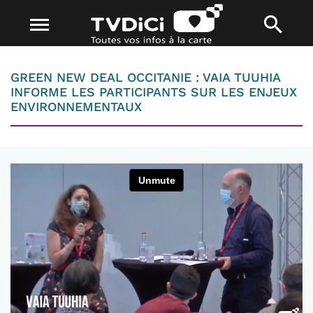
GREEN NEW DEAL OCCITANIE : VAIA TUUHIA
INFORME LES PARTICIPANTS SUR LES ENJEUX
ENVIRONNEMENTAUX