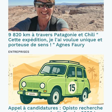
9 820 km à travers Patagonie et Chili "
Cette expédition, je l'ai voulue unique et
porteuse de sens ! " Agnes Faury
ENTREPRISES
Appel à candidatures : Opisto recherche