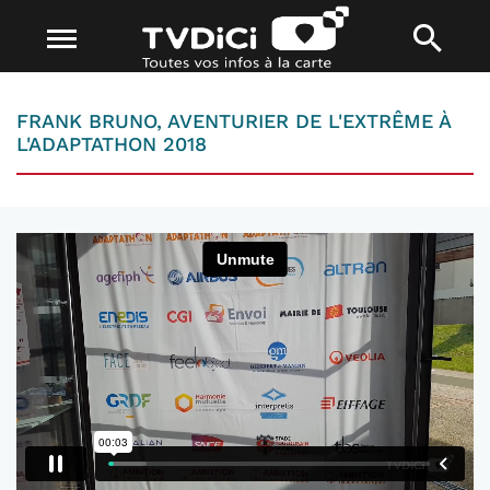
FRANK BRUNO, AVENTURIER DE L'EXTRÊME À
L'ADAPTATHON 2018