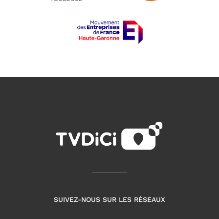
SUIVEZ-NOUS SUR LES RÉSEAUX