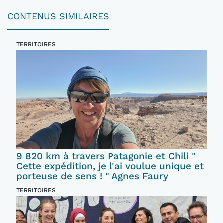
CONTENUS SIMILAIRES
TERRITOIRES
9 820 km à travers Patagonie et Chili "
Cette expédition, je l'ai voulue unique et
porteuse de sens ! " Agnes Faury
TERRITOIRES