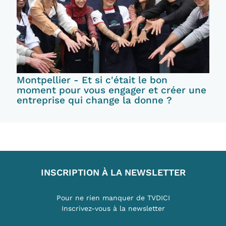
Montpellier - Et si c'était le bon
moment pour vous engager et créer une
entreprise qui change la donne ?
INSCRIPTION À LA NEWSLETTER
Pour ne rien manquer de TVDICI
Inscrivez-vous à la newsletter