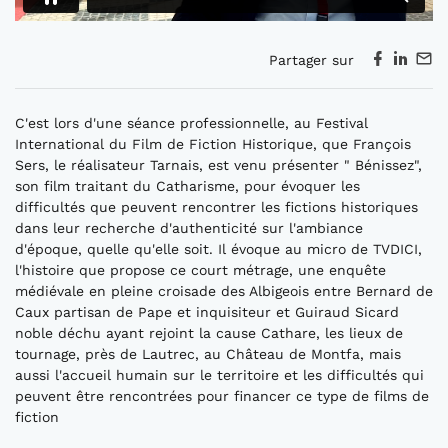
Partager sur
C'est lors d'une séance professionnelle, au Festival
International du Film de Fiction Historique, que François
Sers, le réalisateur Tarnais, est venu présenter " Bénissez",
son film traitant du Catharisme, pour évoquer les
difficultés que peuvent rencontrer les fictions historiques
dans leur recherche d'authenticité sur l'ambiance
d'époque, quelle qu'elle soit. Il évoque au micro de TVDICI,
l'histoire que propose ce court métrage, une enquête
médiévale en pleine croisade des Albigeois entre Bernard de
Caux partisan de Pape et inquisiteur et Guiraud Sicard
noble déchu ayant rejoint la cause Cathare, les lieux de
tournage, près de Lautrec, au Château de Montfa, mais
aussi l'accueil humain sur le territoire et les difficultés qui
peuvent être rencontrées pour financer ce type de films de
fiction