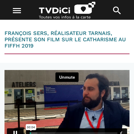
FRANÇOIS SERS, RÉALISATEUR TARNAIS,
PRÉSENTE SON FILM SUR LE CATHARISME AU
FIFFH 2019