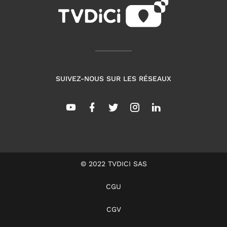
SUIVEZ-NOUS SUR LES RÉSEAUX
© 2022 TVDICI SAS
CGU
CGV