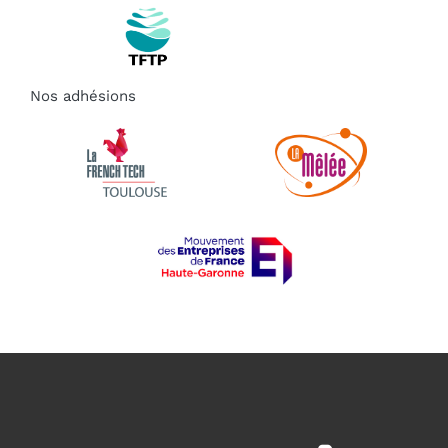
Nos adhésions