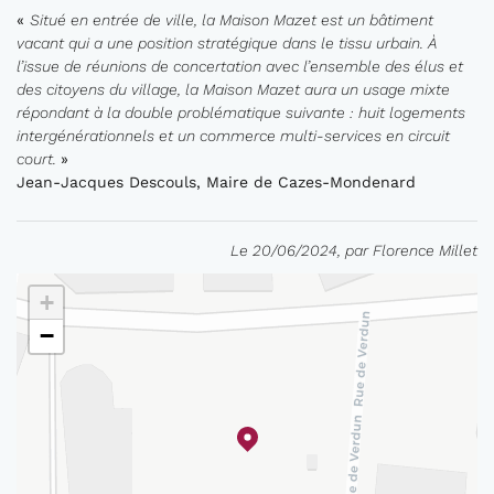
«
Situé en entrée de ville, la Maison Mazet est un bâtiment
vacant qui a une position stratégique dans le tissu urbain. À
l’issue de réunions de concertation avec l’ensemble des élus et
des citoyens du village, la Maison Mazet aura un usage mixte
répondant à la double problématique suivante : huit logements
intergénérationnels et un commerce multi-services en circuit
court.
»
Jean-Jacques Descouls, Maire de Cazes-Mondenard
Le 20/06/2024, par Florence Millet
+
−