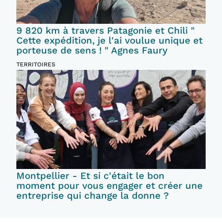
9 820 km à travers Patagonie et Chili "
Cette expédition, je l'ai voulue unique et
porteuse de sens ! " Agnes Faury
TERRITOIRES
Montpellier - Et si c'était le bon
moment pour vous engager et créer une
entreprise qui change la donne ?