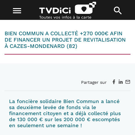
BIEN COMMUN A COLLECTÉ +270 000€ AFIN
DE FINANCER UN PROJET DE REVITALISATION
À CAZES-MONDENARD (82)
Partager sur
La foncière solidaire Bien Commun a lancé
sa deuxième levée de fonds via le
financement citoyen et a déjà collecté plus
de 130 000 € sur les 200 000 € escomptés
en seulement une semaine !