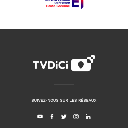
SUIVEZ-NOUS SUR LES RÉSEAUX