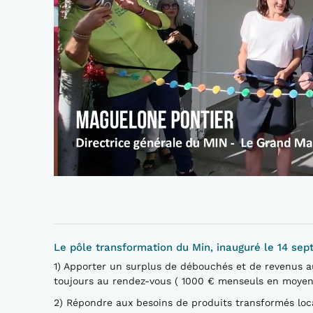
Le pôle transformation du Min, inauguré le 14 sep
1) Apporter un surplus de débouchés et de revenus au
toujours au rendez-vous ( 1000 € menseuls en moyen
2) Répondre aux besoins de produits transformés lo