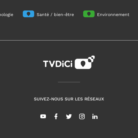
ologie
Santé / bien-être
Environnement
SUIVEZ-NOUS SUR LES RÉSEAUX