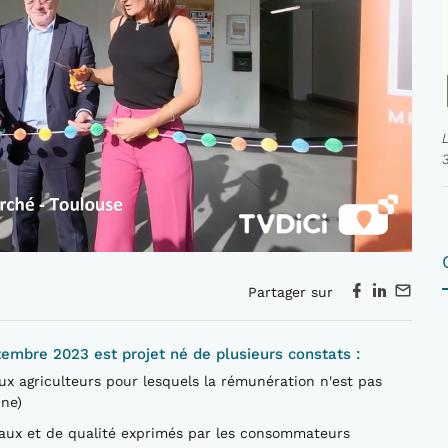
Partager sur
tembre 2023 est projet né de plusieurs constats :
x agriculteurs pour lesquels la rémunération n'est pas
ne)
caux et de qualité exprimés par les consommateurs