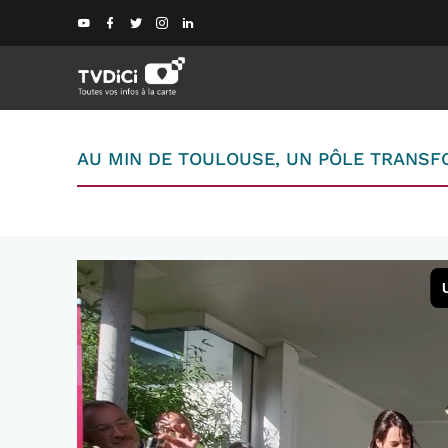
AU MIN DE TOULOUSE, UN PÔLE TRANSFO