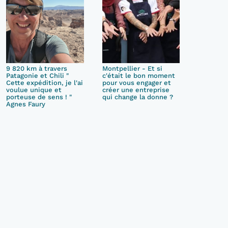
9 820 km à travers
Montpellier - Et si
Patagonie et Chili "
c'était le bon moment
Cette expédition, je l'ai
pour vous engager et
voulue unique et
créer une entreprise
porteuse de sens ! "
qui change la donne ?
Agnes Faury