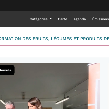
Catégories
Carte
Agenda
Émissions
RMATION DES FRUITS, LÉGUMES ET PRODUITS DE