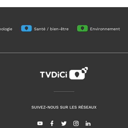
ologie
Santé / bien-être
Environnement
SUIVEZ-NOUS SUR LES RÉSEAUX