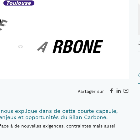
Partager sur
nous explique dans de cette courte capsule,
 enjeux et opportunités du Bilan Carbone.
 face à de nouvelles exigences, contraintes mais aussi