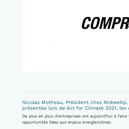
Nicolas Motheau, Président chez Mobeetip, 
présentée lors de Act for Climate 2021, les
De plus en plus d'entreprises ont aujourd'hui à faire
opportunités liées aux enjeux energie/climat.