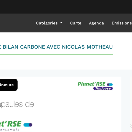
Catégories
Carte
Agenda
Émissions
LE BILAN CARBONE AVEC NICOLAS MOTHEAU