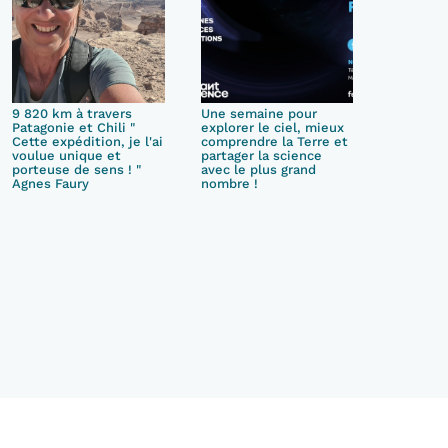
9 820 km à travers
Une semaine pour
Patagonie et Chili "
explorer le ciel, mieux
Cette expédition, je l'ai
comprendre la Terre et
voulue unique et
partager la science
porteuse de sens ! "
avec le plus grand
Agnes Faury
nombre !