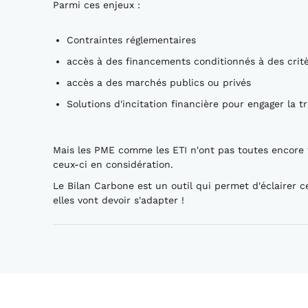
Parmi ces enjeux :
Contraintes réglementaires
accès à des financements conditionnés à des cri
accès a des marchés publics ou privés
Solutions d'incitation financière pour engager la t
Mais les PME comme les ETI n'ont pas toutes encore 
ceux-ci en considération.
Le Bilan Carbone est un outil qui permet d'éclairer 
elles vont devoir s'adapter !