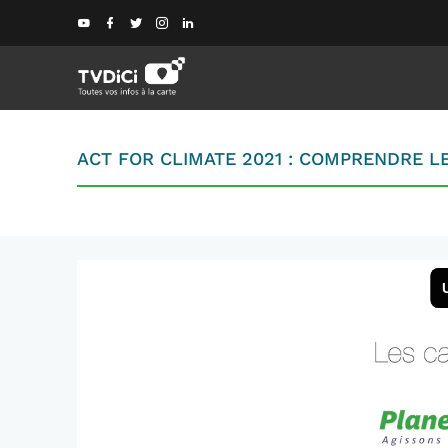
ACT FOR CLIMATE 2021 : COMPRENDRE 