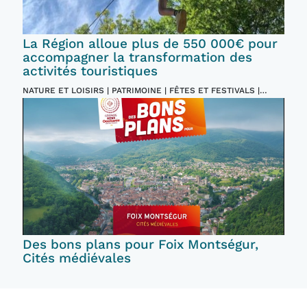
La Région alloue plus de 550 000€ pour
accompagner la transformation des
activités touristiques
NATURE ET LOISIRS | PATRIMOINE | FÊTES ET FESTIVALS |
INCONTOURNABLES
Des bons plans pour Foix Montségur,
Cités médiévales