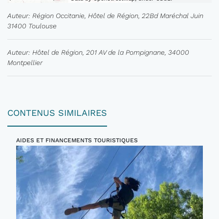
Auteur: Région Occitanie, Hôtel de Région, 22Bd Maréchal Juin
31400 Toulouse
Auteur: Hôtel de Région, 201 AV de la Pompignane, 34000
Montpellier
CONTENUS SIMILAIRES
AIDES ET FINANCEMENTS TOURISTIQUES