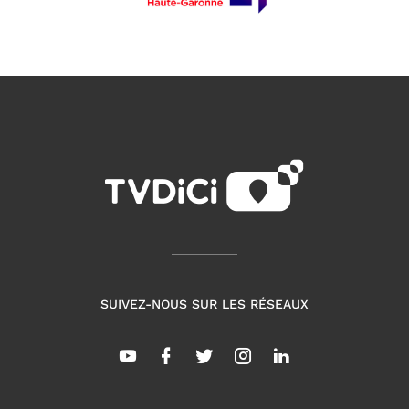
SUIVEZ-NOUS SUR LES RÉSEAUX