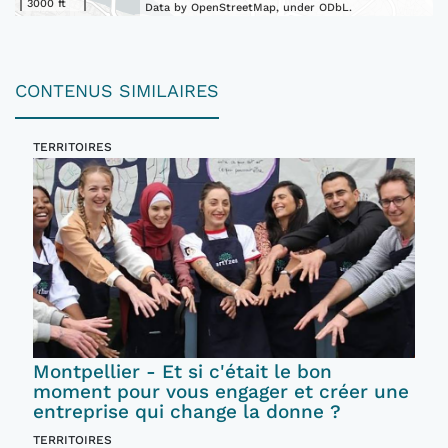
3000 ft
Data by OpenStreetMap, under ODbL.
CONTENUS SIMILAIRES
TERRITOIRES
Montpellier - Et si c'était le bon
moment pour vous engager et créer une
entreprise qui change la donne ?
TERRITOIRES