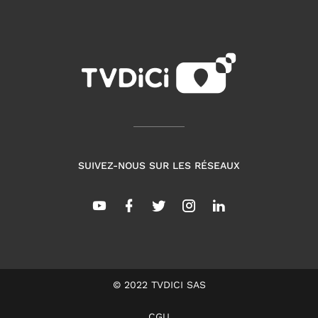
SUIVEZ-NOUS SUR LES RÉSEAUX
© 2022 TVDICI SAS
CGU