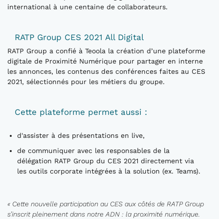
international à une centaine de collaborateurs.
RATP Group CES 2021 All Digital
RATP Group a confié à Teoola la création d’une plateforme
digitale de Proximité Numérique pour partager en interne
les annonces, les contenus des conférences faites au CES
2021, sélectionnés pour les métiers du groupe.
Cette plateforme permet aussi :
d'assister à des présentations en live,
de communiquer avec les responsables de la
délégation RATP Group du CES 2021 directement via
les outils corporate intégrées à la solution (ex. Teams).
« Cette nouvelle participation au CES aux côtés de RATP Group
s’inscrit pleinement dans notre ADN : la proximité numérique.