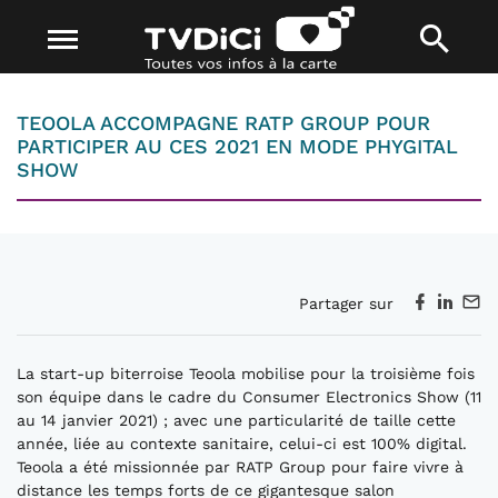
TEOOLA ACCOMPAGNE RATP GROUP POUR
PARTICIPER AU CES 2021 EN MODE PHYGITAL
SHOW
Partager sur
La start-up biterroise Teoola mobilise pour la troisième fois
son équipe dans le cadre du Consumer Electronics Show (11
au 14 janvier 2021) ; avec une particularité de taille cette
année, liée au contexte sanitaire, celui-ci est 100% digital.
Teoola a été missionnée par RATP Group pour faire vivre à
distance les temps forts de ce gigantesque salon