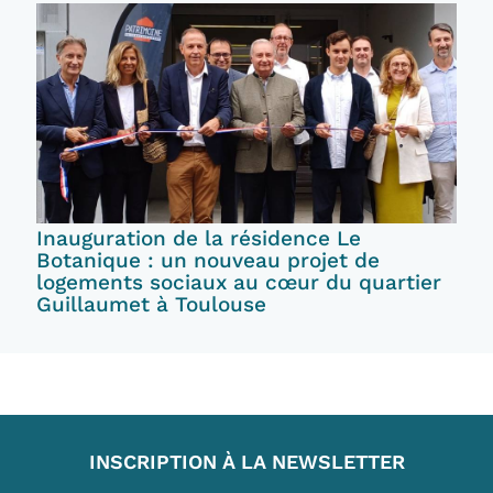
Inauguration de la résidence Le
Botanique : un nouveau projet de
logements sociaux au cœur du quartier
Guillaumet à Toulouse
INSCRIPTION À LA NEWSLETTER