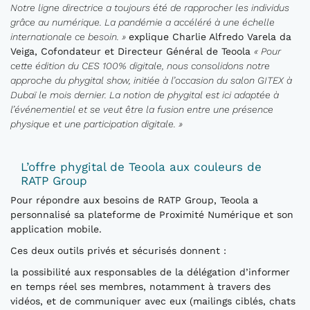
Notre ligne directrice a toujours été de rapprocher les individus
grâce au numérique. La pandémie a accéléré à une échelle
internationale ce besoin. »
explique Charlie Alfredo Varela da
Veiga, Cofondateur et Directeur Général de Teoola
« Pour
cette édition du CES 100% digitale, nous consolidons notre
approche du phygital show, initiée à l’occasion du salon GITEX à
Dubaï le mois dernier. La notion de phygital est ici adaptée à
l’événementiel et se veut être la fusion entre une présence
physique et une participation digitale. »
L’offre phygital de Teoola aux couleurs de
RATP Group
Pour répondre aux besoins de RATP Group, Teoola a
personnalisé sa plateforme de Proximité Numérique et son
application mobile.
Ces deux outils privés et sécurisés donnent :
la possibilité aux responsables de la délégation d’informer
en temps réel ses membres, notamment à travers des
vidéos, et de communiquer avec eux (mailings ciblés, chats