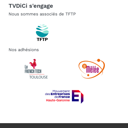
TVDiCi s'engage
Nous sommes associés de TFTP
Nos adhésions