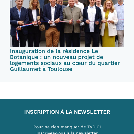
Inauguration de la résidence Le
Botanique : un nouveau projet de
logements sociaux au cœur du quartier
Guillaumet à Toulouse
INSCRIPTION À LA NEWSLETTER
Pour ne rien manquer de TVDICI
Inscrivez-vous à la newsletter