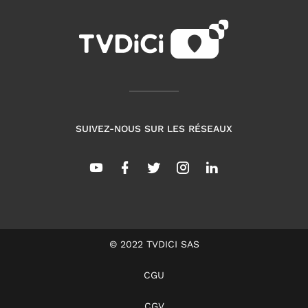
SUIVEZ-NOUS SUR LES RÉSEAUX
© 2022 TVDICI SAS
CGU
CGV