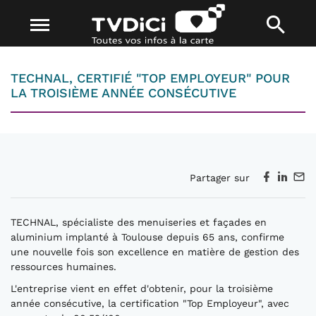
TECHNAL, CERTIFIÉ "TOP EMPLOYEUR" POUR
LA TROISIÈME ANNÉE CONSÉCUTIVE
Partager sur
TECHNAL, spécialiste des menuiseries et façades en
aluminium implanté à Toulouse depuis 65 ans, confirme
une nouvelle fois son excellence en matière de gestion des
ressources humaines.
L'entreprise vient en effet d'obtenir, pour la troisième
année consécutive, la certification "Top Employeur", avec