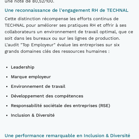
une note de 80,52/100.
Une reconnaissance de l'engagement RH de TECHNAL
Cette distinction récompense les efforts continus de
TECHNAL pour améliorer ses pratiques RH et offrir à ses
collaborateurs un environnement de travail optimal, que ce
soit dans les bureaux ou sur les lignes de production.
L’audit "Top Employeur" évalue les entreprises sur six
grands domaines clés des ressources humaines :
Leadership
Marque employeur
Environnement de travail
Développement des compétences
Responsabilité sociétale des entreprises (RSE)
Inclusion & Diversité
Une performance remarquable en Inclusion & Diversité