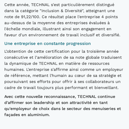
Cette année, TECHNAL s'est particulièrement distingué
dans la catégorie "Inclusion & Diversité", atteignant une
note de 91,22/100. Ce résultat place l'entreprise 4 points
au-dessus de la moyenne des entreprises évaluées à
l'échelle mondiale, illustrant ainsi son engagement en
faveur d'un environnement de travail inclusif et diversifié.
Une entreprise en constante progression
L’obtention de cette certification pour la troisième année
consécutive et l’amélioration de sa note globale traduisent
la dynamique de TECHNAL en matière de ressources
humaines. L'entreprise s'affirme ainsi comme un employeur
de référence, mettant l'humain au cœur de sa stratégie et
poursuivant ses efforts pour offrir à ses collaborateurs un
cadre de travail toujours plus performant et bienveillant.
Avec cette nouvelle reconnaissance, TECHNAL continue
d'affirmer son leadership et son attractivité en tant
qu'employeur de choix dans le secteur des menuiseries et
façades en aluminium.