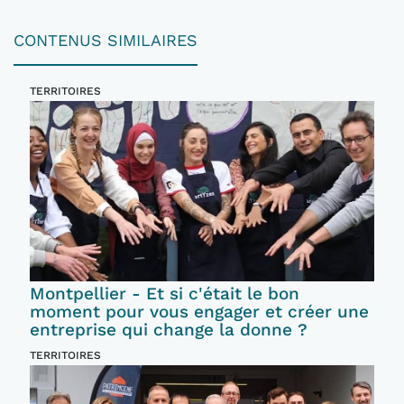
CONTENUS SIMILAIRES
TERRITOIRES
Montpellier - Et si c'était le bon
moment pour vous engager et créer une
entreprise qui change la donne ?
TERRITOIRES