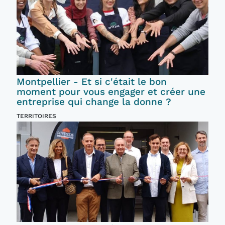
Montpellier - Et si c'était le bon
moment pour vous engager et créer une
entreprise qui change la donne ?
TERRITOIRES