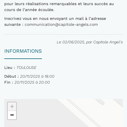
pour leurs réalisations remarquables et leurs succès au
cours de l’année écoulée.
Inscrivez vous en nous envoyant un mail à l’adresse
suivante :
communication@capitole-angels.com
Le 02/06/2025, par Capitole Angel's
INFORMATIONS
Lieu :
TOULOUSE
Début :
20/11/2025 à 18:00
Fin :
20/11/2025 à 20:00
+
−