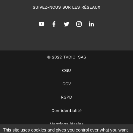
SUIVEZ-NOUS SUR LES RÉSEAUX
© 2022 TVDICI SAS
CGU
CGV
RGPD
Confidentialité
Mentions légales
This site uses cookies and gives you control over what you want