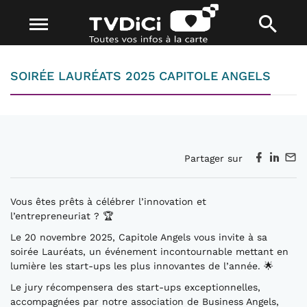
SOIRÉE LAURÉATS 2025 CAPITOLE ANGELS
Partager sur
Vous êtes prêts à célébrer l’innovation et
l’entrepreneuriat ? 🏆
Le 20 novembre 2025, Capitole Angels vous invite à sa
soirée Lauréats, un événement incontournable mettant en
lumière les start-ups les plus innovantes de l’année. 🌟
Le jury récompensera des start-ups exceptionnelles,
accompagnées par notre association de Business Angels,