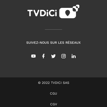
SUIVEZ-NOUS SUR LES RÉSEAUX
© 2022 TVDICI SAS
CGU
CGV