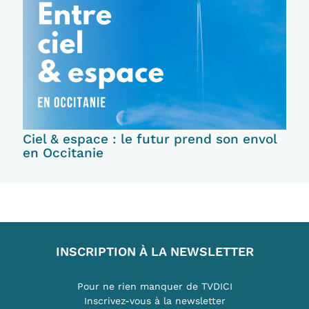
Ciel & espace : le futur prend son envol
en Occitanie
INSCRIPTION À LA NEWSLETTER
Pour ne rien manquer de TVDICI
Inscrivez-vous à la newsletter