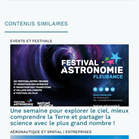
CONTENUS SIMILAIRES
EVENTS ET FESTIVALS
Une semaine pour explorer le ciel, mieux
comprendre la Terre et partager la
science avec le plus grand nombre !
AÉRONAUTIQUE ET SPATIAL | ENTREPRISES