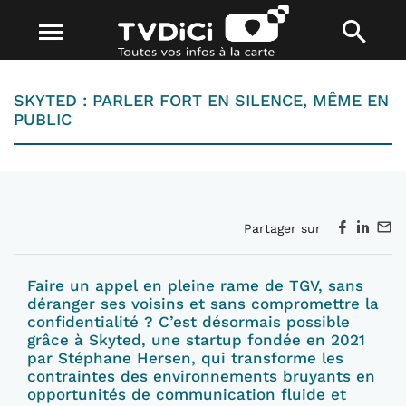
SKYTED : PARLER FORT EN SILENCE, MÊME EN
PUBLIC
Partager sur
Faire un appel en pleine rame de TGV, sans
déranger ses voisins et sans compromettre la
confidentialité ? C’est désormais possible
grâce à Skyted, une startup fondée en 2021
par Stéphane Hersen, qui transforme les
contraintes des environnements bruyants en
opportunités de communication fluide et