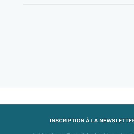
INSCRIPTION À LA NEWSLETTE