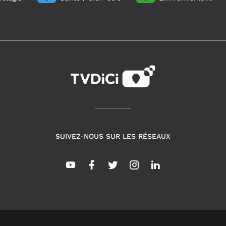
SUIVEZ-NOUS SUR LES RÉSEAUX