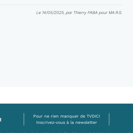
Le 14/05/2025, par Thierry FABA pour MA.R.S.
Pour ne rien manquer de TVDICI
R
Inscrivez-vous à la newsletter