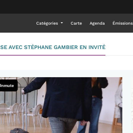
Catégories
Carte
Agenda
Émissions
RSE AVEC STÉPHANE GAMBIER EN INVITÉ