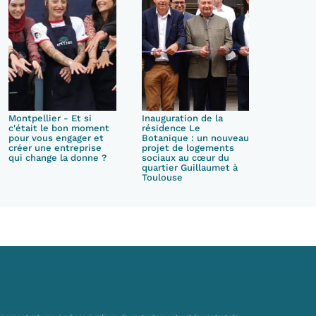
Montpellier - Et si
Inauguration de la
c'était le bon moment
résidence Le
pour vous engager et
Botanique : un nouveau
créer une entreprise
projet de logements
qui change la donne ?
sociaux au cœur du
quartier Guillaumet à
Toulouse