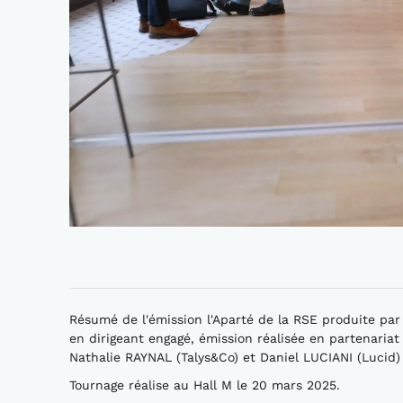
Résumé de l'émission l'Aparté de la RSE produite pa
en dirigeant engagé, émission réalisée en partenaria
Nathalie RAYNAL (Talys&Co) et Daniel LUCIANI (Lucid)
Tournage réalise au Hall M le 20 mars 2025.