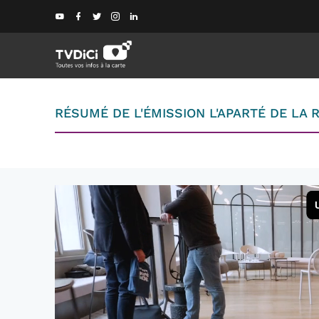
RÉSUMÉ DE L'ÉMISSION L'APARTÉ DE LA 