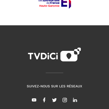
SUIVEZ-NOUS SUR LES RÉSEAUX