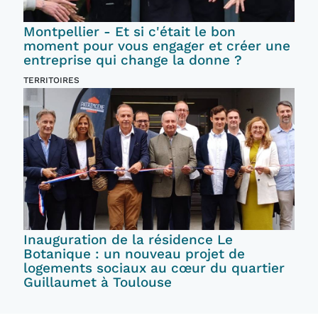
Montpellier - Et si c'était le bon
moment pour vous engager et créer une
entreprise qui change la donne ?
TERRITOIRES
Inauguration de la résidence Le
Botanique : un nouveau projet de
logements sociaux au cœur du quartier
Guillaumet à Toulouse