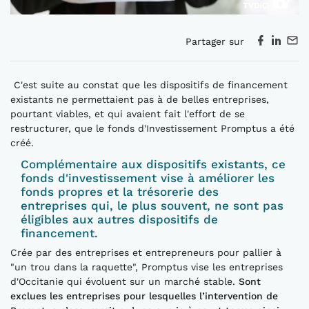
Partager sur
C'est suite au constat que les dispositifs de financement
existants ne permettaient pas à de belles entreprises,
pourtant viables, et qui avaient fait l'effort de se
restructurer, que le fonds d'Investissement Promptus a été
créé.
Complémentaire aux dispositifs existants, ce
fonds d'investissement vise à améliorer les
fonds propres et la trésorerie des
entreprises qui, le plus souvent, ne sont pas
éligibles aux autres dispositifs de
financement.
Crée par des entreprises et entrepreneurs pour pallier à
"un trou dans la raquette", Promptus vise les entreprises
d'Occitanie qui évoluent sur un marché stable.
Sont
exclues les entreprises pour lesquelles l’intervention de