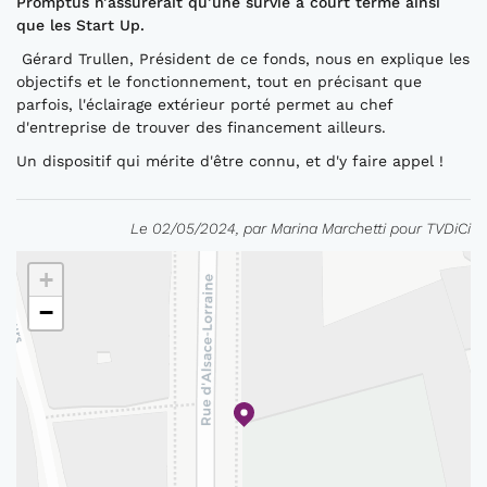
Promptus n’assurerait qu’une survie à court terme ainsi
que les Start Up.
Gérard Trullen, Président de ce fonds, nous en explique les
objectifs et le fonctionnement, tout en précisant que
parfois, l'éclairage extérieur porté permet au chef
d'entreprise de trouver des financement ailleurs.
Un dispositif qui mérite d'être connu, et d'y faire appel !
Le 02/05/2024, par Marina Marchetti pour TVDiCi
+
−