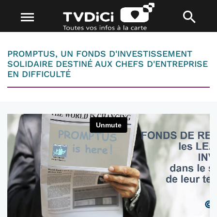
PROMPTUS, UN FONDS D'INVESTISSEMENT
SOLIDAIRE DESTINÉ AUX CHEFS D'ENTREPRISE
EN DIFFICULTÉ