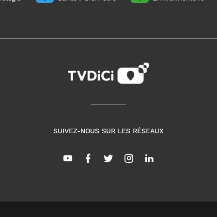
SUIVEZ-NOUS SUR LES RÉSEAUX