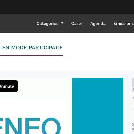
Catégories
Carte
Agenda
Émissions
E EN MODE PARTICIPATIF