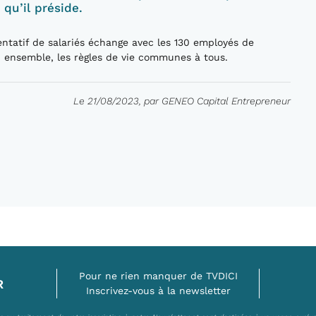
qu’il préside.
entatif de salariés échange avec les 130 employés de
r, ensemble, les règles de vie communes à tous.
Le 21/08/2023, par GENEO Capital Entrepreneur
Pour ne rien manquer de TVDICI
R
Inscrivez-vous à la newsletter