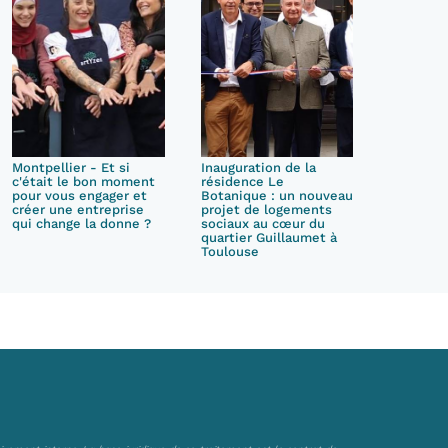
Montpellier - Et si
Inauguration de la
c'était le bon moment
résidence Le
pour vous engager et
Botanique : un nouveau
créer une entreprise
projet de logements
qui change la donne ?
sociaux au cœur du
quartier Guillaumet à
Toulouse