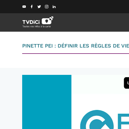
PINETTE PEI : DÉFINIR LES RÈGLES DE VI