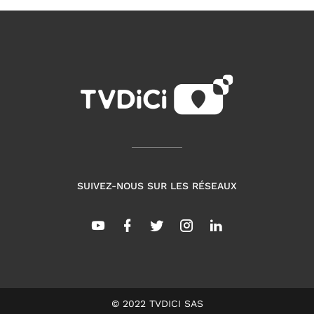
SUIVEZ-NOUS SUR LES RÉSEAUX
© 2022 TVDICI SAS