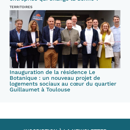
TERRITOIRES
Inauguration de la résidence Le
Botanique : un nouveau projet de
logements sociaux au cœur du quartier
Guillaumet à Toulouse