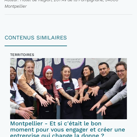
Montpellier
CONTENUS SIMILAIRES
TERRITOIRES
Montpellier - Et si c'était le bon
moment pour vous engager et créer une
entreprise qui change la donne ?