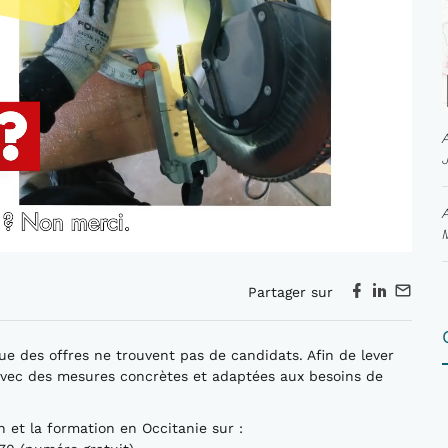
Partager sur
ue des offres ne trouvent pas de candidats. Afin de lever
e avec des mesures concrètes et adaptées aux besoins de
ion et la formation en Occitanie sur :