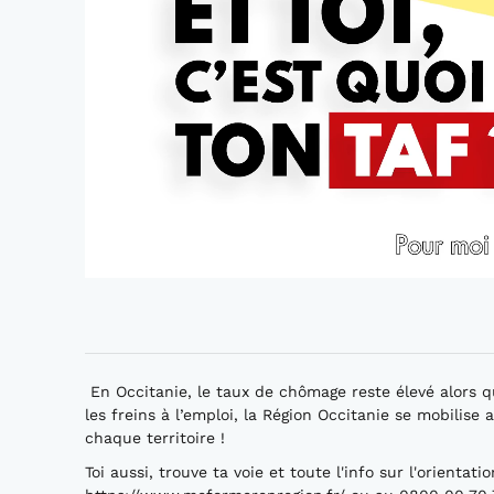
En Occitanie, le taux de chômage reste élevé alors q
les freins à l’emploi, la Région Occitanie se mobilis
chaque territoire !
Toi aussi, trouve ta voie et toute l'info sur l'orientat