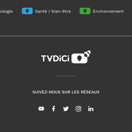
ologie
Santé / bien-être
Environnement
SUIVEZ-NOUS SUR LES RÉSEAUX