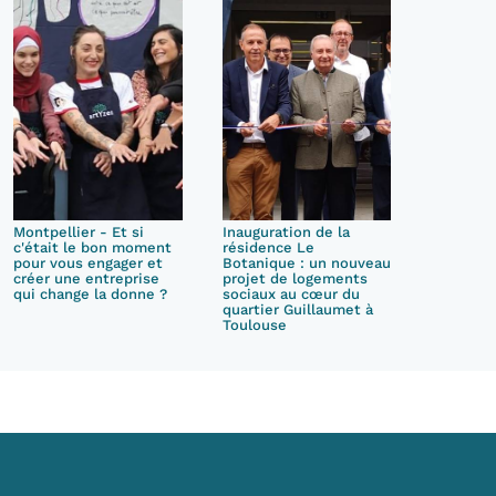
Montpellier - Et si
Inauguration de la
c'était le bon moment
résidence Le
pour vous engager et
Botanique : un nouveau
créer une entreprise
projet de logements
qui change la donne ?
sociaux au cœur du
quartier Guillaumet à
Toulouse