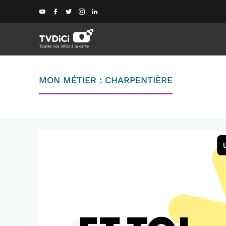
MON MÉTIER : CHARPENTIÈRE