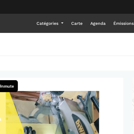
Catégories
Carte
Agenda
Émissions