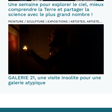
Une semaine pour explorer le ciel, mieux
comprendre la Terre et partager la
science avec le plus grand nombre !
PEINTURE / SCULPTURE | EXPOSITIONS | ARTISTES, ARTISTES
PLASTICIENS | EVENTS ET FESTIVALS
GALERIE 21, une visite insolite pour une
galerie atypique