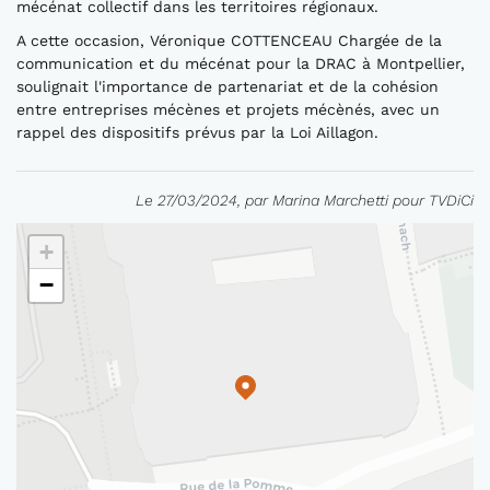
mécénat collectif dans les territoires régionaux.
A cette occasion, Véronique COTTENCEAU Chargée de la
communication et du mécénat pour la DRAC à Montpellier,
soulignait l'importance de partenariat et de la cohésion
entre entreprises mécènes et projets mécènés, avec un
rappel des dispositifs prévus par la Loi Aillagon.
Le 27/03/2024, par Marina Marchetti pour TVDiCi
+
−