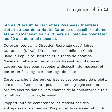
Partager sur
Après l’Hérault, le Tarn et les Pyrénées-Orientales,
c'était au tour de la Haute-Garonne d'accueillir l'ultime
étape du Mécénat Tour à l'Opéra de Toulouse pour fêter
les 20 ans de la loi mécénat.
Co-organisée par la Direction Régionale des Affaires
Culturelles (DRAC), l'Établissement Public du Capitole, la
Banque Populaire Occitane et le fonds de dotation
NaïaGaïa, cette manifestation s'adressait prioritairement
aux entreprises pour rappeler le dispositif du mécénat et
porter un éclairage sur l’héritage de cette loi.
Carte blanche à des entreprises et des porteurs de projets,
lors de cet évènement, pour des témoignages concrets de
projets aboutis dans divers champs de la philanthropie tels
la culture, l'inclusion, le vivant.
L’opportunité de comprendre les motivations des
entreprises et de mesurer l'impact et la représentation du