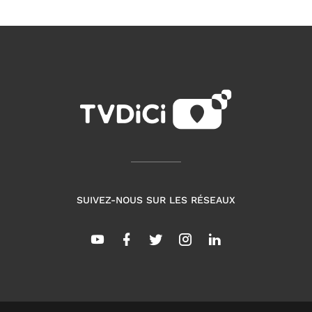
SUIVEZ-NOUS SUR LES RÉSEAUX