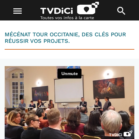
MÉCÉNAT TOUR OCCITANIE, DES CLÉS POUR
RÉUSSIR VOS PROJETS.