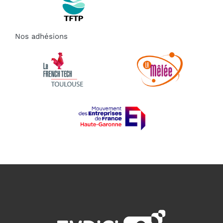
Nos adhésions