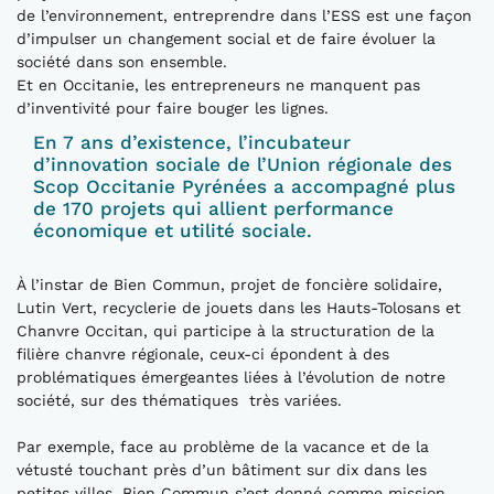
de l’environnement, entreprendre dans l’ESS est une façon
d’impulser un changement social et de faire évoluer la
société dans son ensemble.
Et en Occitanie, les entrepreneurs ne manquent pas
d’inventivité pour faire bouger les lignes.
En 7 ans d’existence, l’incubateur
d’innovation sociale de l’Union régionale des
Scop Occitanie Pyrénées a accompagné plus
de 170 projets qui allient performance
économique et utilité sociale.
À l’instar de Bien Commun, projet de foncière solidaire,
Lutin Vert, recyclerie de jouets dans les Hauts-Tolosans et
Chanvre Occitan, qui participe à la structuration de la
filière chanvre régionale, ceux-ci épondent à des
problématiques émergeantes liées à l’évolution de notre
société, sur des thématiques très variées.
Par exemple, face au problème de la vacance et de la
vétusté touchant près d’un bâtiment sur dix dans les
petites villes, Bien Commun s’est donné comme mission