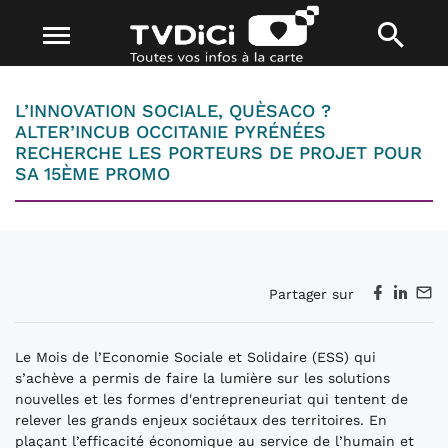
L’INNOVATION SOCIALE, QUÈSACO ?
ALTER’INCUB OCCITANIE PYRÉNÉES
RECHERCHE LES PORTEURS DE PROJET POUR
SA 15ÈME PROMO
Partager sur
Le Mois de l’Economie Sociale et Solidaire (ESS) qui
s’achève a permis de faire la lumière sur les solutions
nouvelles et les formes d'entrepreneuriat qui tentent de
relever les grands enjeux sociétaux des territoires. En
plaçant l’efficacité économique au service de l’humain et