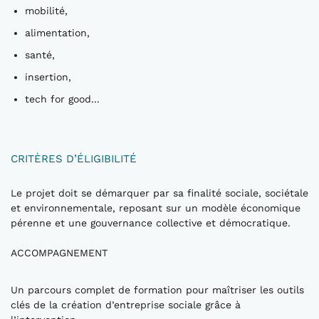
mobilité,
alimentation,
santé,
insertion,
tech for good...
CRITÈRES D’ÉLIGIBILITÉ
Le projet doit se démarquer par sa finalité sociale, sociétale
et environnementale, reposant sur un modèle économique
pérenne et une gouvernance collective et démocratique.
ACCOMPAGNEMENT
Un parcours complet de formation pour maîtriser les outils
clés de la création d’entreprise sociale grâce à