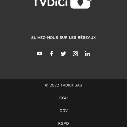
SUIVEZ-NOUS SUR LES RÉSEAUX
© 2022 TVDICI SAS
CGU
CGV
RGPD