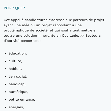
POUR QUI ?
Cet appel à candidatures s’adresse aux porteurs de projet
ayant une idée ou un projet répondant à une
problématique de société, et qui souhaitent mettre en
œuvre une solution innovante en Occitanie. >> Secteurs
d’activité concernés :
éducation,
culture,
habitat,
lien social,
handicap,
numérique,
petite enfance,
énergies,