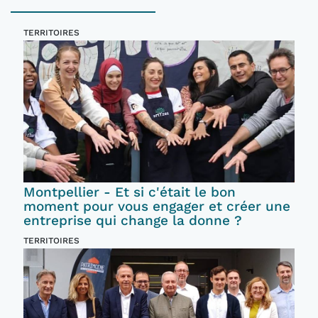
TERRITOIRES
Montpellier - Et si c'était le bon
moment pour vous engager et créer une
entreprise qui change la donne ?
TERRITOIRES