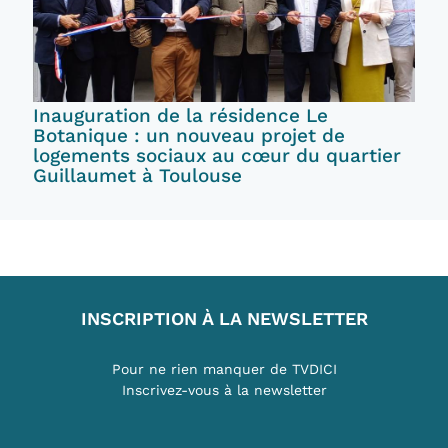
Inauguration de la résidence Le
Botanique : un nouveau projet de
logements sociaux au cœur du quartier
Guillaumet à Toulouse
INSCRIPTION À LA NEWSLETTER
Pour ne rien manquer de TVDICI
Inscrivez-vous à la newsletter