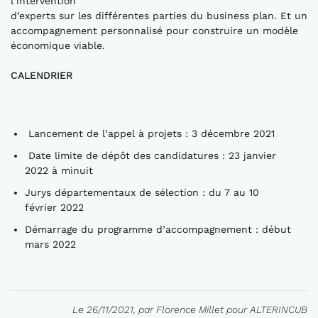
l’intervention
d’experts sur les différentes parties du business plan. Et un
accompagnement personnalisé pour construire un modèle
économique viable.
CALENDRIER
Lancement de l’appel à projets : 3 décembre 2021
Date limite de dépôt des candidatures : 23 janvier
2022 à minuit
Jurys départementaux de sélection : du 7 au 10
février 2022
Démarrage du programme d’accompagnement : début
mars 2022
Le 26/11/2021, par Florence Millet pour ALTERINCUB