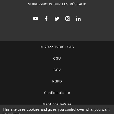
SUIVEZ-NOUS SUR LES RÉSEAUX
© 2022 TVDICI SAS
CGU
CGV
RGPD
Confidentialité
Mentions légales
This site uses cookies and gives you control over what you want
to activate