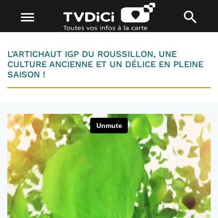
L'ARTICHAUT IGP DU ROUSSILLON, UNE
CULTURE ANCIENNE ET UN DÉLICE EN PLEINE
SAISON !