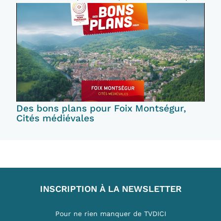
INCONTOURNABLES
Des bons plans pour Foix Montségur,
Cités médiévales
INSCRIPTION À LA NEWSLETTER
Pour ne rien manquer de TVDICI