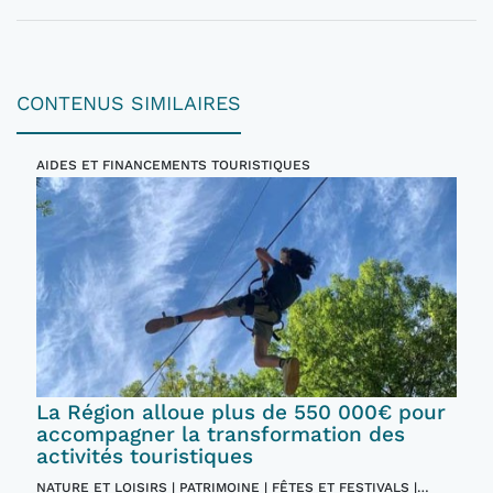
CONTENUS SIMILAIRES
AIDES ET FINANCEMENTS TOURISTIQUES
La Région alloue plus de 550 000€ pour
accompagner la transformation des
activités touristiques
NATURE ET LOISIRS | PATRIMOINE | FÊTES ET FESTIVALS |