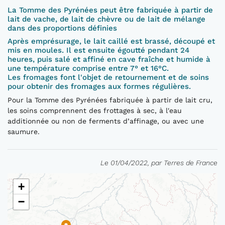
La Tomme des Pyrénées peut être fabriquée à partir de
lait de vache, de lait de chèvre ou de lait de mélange
dans des proportions définies
Après emprésurage, le lait caillé est brassé, découpé et
mis en moules. Il est ensuite égoutté pendant 24
heures, puis salé et affiné en cave fraîche et humide à
une température comprise entre 7° et 16°C.
Les fromages font l'objet de retournement et de soins
pour obtenir des fromages aux formes régulières.
Pour la Tomme des Pyrénées fabriquée à partir de lait cru,
les soins comprennent des frottages à sec, à l'eau
additionnée ou non de ferments d’affinage, ou avec une
saumure.
Le 01/04/2022, par Terres de France
+
−