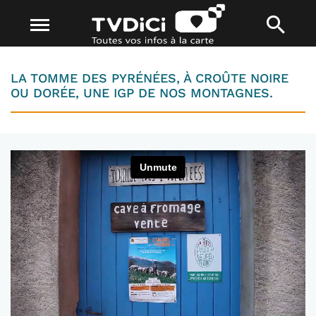
LA TOMME DES PYRÉNÉES, À CROÛTE NOIRE
OU DORÉE, UNE IGP DE NOS MONTAGNES.