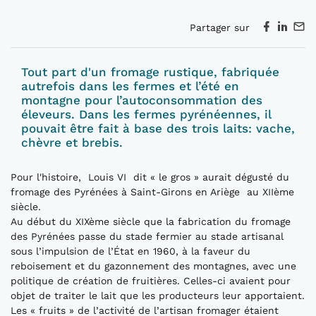
Partager sur
Tout part d'un fromage rustique, fabriquée
autrefois dans les fermes et l’été en
montagne pour l’autoconsommation des
éleveurs. Dans les fermes pyrénéennes, il
pouvait être fait à base des trois laits: vache,
chèvre et brebis.
Pour l'histoire, Louis VI dit « le gros » aurait dégusté du
fromage des Pyrénées à Saint-Girons en Ariège au XIIème
siècle.
Au début du XIXème siècle que la fabrication du fromage
des Pyrénées passe du stade fermier au stade artisanal
sous l’impulsion de l’État en 1960, à la faveur du
reboisement et du gazonnement des montagnes, avec une
politique de création de fruitières. Celles-ci avaient pour
objet de traiter le lait que les producteurs leur apportaient.
Les « fruits » de l’activité de l’artisan fromager étaient