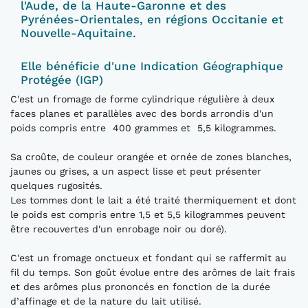
l'Aude, de la Haute-Garonne et des
Pyrénées-Orientales, en régions Occitanie et
Nouvelle-Aquitaine.
Elle bénéficie d'une Indication Géographique
Protégée (IGP)
C'est un fromage de forme cylindrique régulière à deux
faces planes et parallèles avec des bords arrondis d'un
poids compris entre 400 grammes et 5,5 kilogrammes.
Sa croûte, de couleur orangée et ornée de zones blanches,
jaunes ou grises, a un aspect lisse et peut présenter
quelques rugosités.
Les tommes dont le lait a été traité thermiquement et dont
le poids est compris entre 1,5 et 5,5 kilogrammes peuvent
être recouvertes d'un enrobage noir ou doré).
C'est un fromage onctueux et fondant qui se raffermit au
fil du temps. Son goût évolue entre des arômes de lait frais
et des arômes plus prononcés en fonction de la durée
d’affinage et de la nature du lait utilisé.