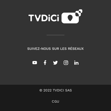
SUIVEZ-NOUS SUR LES RÉSEAUX
© 2022 TVDICI SAS
CGU