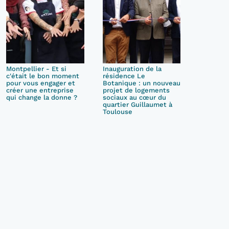
Montpellier - Et si
Inauguration de la
c'était le bon moment
résidence Le
pour vous engager et
Botanique : un nouveau
créer une entreprise
projet de logements
qui change la donne ?
sociaux au cœur du
quartier Guillaumet à
Toulouse