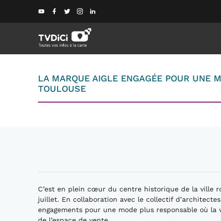
LA MARQUE AIGLE ENGAGÉE POUR UNE M
TOULOUSE
C’est en plein cœur du centre historique de la ville 
juillet. En collaboration avec le collectif d’architec
engagements pour une mode plus responsable où la vé
de l’espace de vente.