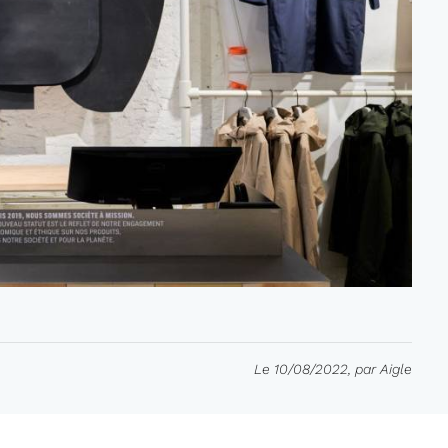
Le 10/08/2022, par Aigle