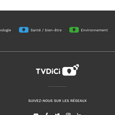
ologie
Santé / bien-être
Environnement
SUIVEZ-NOUS SUR LES RÉSEAUX