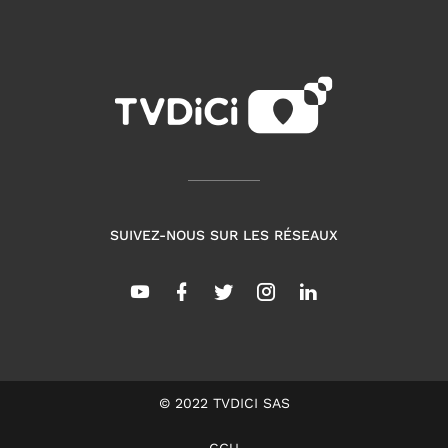
SUIVEZ-NOUS SUR LES RÉSEAUX
© 2022 TVDICI SAS
CGU