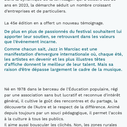
ans en 2023, la démarche séduit un nombre croissant
d’entreprises et de particuliers.
La 45e édition en a offert un nouveau témoignage.
De plus en plus de passionnés du festival souhaitent lui
apporter leur soutien, se retrouvant dans les valeurs
que l’événement incarne.
Comme chacun sait, Jazz in Marciac est une
manifestation d’envergure internationale où, chaque été,
les artistes en devenir et les plus illustres têtes
d’affiche donnent le meilleur de leur talent. Mais sa
raison d’être dépasse largement le cadre de la musique.
Né en 1978 dans le berceau de l’Éducation populaire, régi
par une association sans but lucratif et reconnue d'intérêt
général, il cultive le goût des rencontres et du partage, la
découverte de l’Autre et le respect de la différence. Animé
depuis toujours par un souci pédagogique, il permet l’accès
à la culture à tous les publics.
Il aime aussi bousculer les clichés. Non, les zones rurales