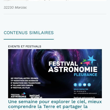
32230 Marciac
CONTENUS SIMILAIRES
EVENTS ET FESTIVALS
Une semaine pour explorer le ciel, mieux
comprendre la Terre et partager la