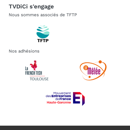
TVDiCi s'engage
Nous sommes associés de TFTP
Nos adhésions