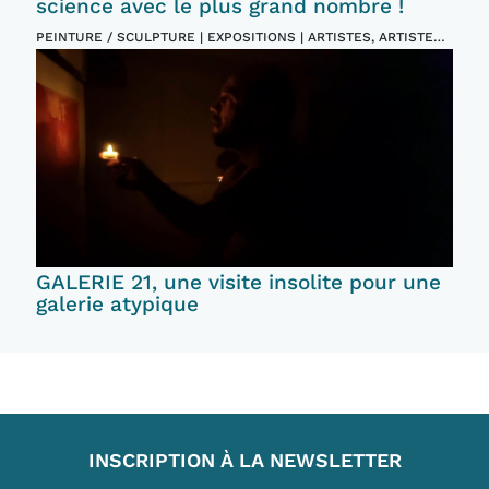
science avec le plus grand nombre !
PEINTURE / SCULPTURE | EXPOSITIONS | ARTISTES, ARTISTES
PLASTICIENS | EVENTS ET FESTIVALS
GALERIE 21, une visite insolite pour une
galerie atypique
INSCRIPTION À LA NEWSLETTER