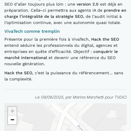
SEO d’aller toujours plus loin : une
version 2.0
est déjà en
préparation. Celle-ci permettra aux agents IA de
prendre en
charge l’intégralité de la stratégie SEO
, de l’audit initial à
l’optimisation continue, avec une autonomie quasi totale.
VivaTech comme tremplin
Présente pour la première fois à VivaTech,
Hack the SEO
entend séduire les professionnels du digital, agences et
entreprises en quête d’efficacité. Objectif :
conquérir le
marché international
et devenir une référence du SEO
nouvelle génération.
Hack the SEO
, c’est la puissance du référencement… sans
la complexité.
Le 09/06/2025, par Marina Marchetti pour TVDiCi
+
−