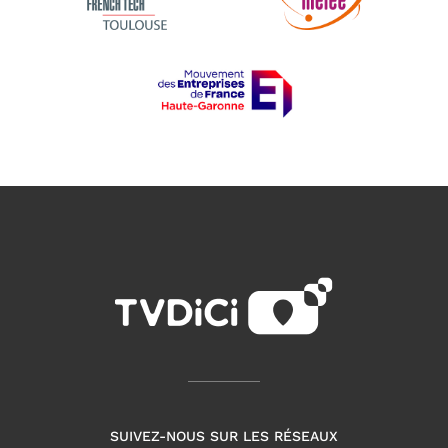
SUIVEZ-NOUS SUR LES RÉSEAUX