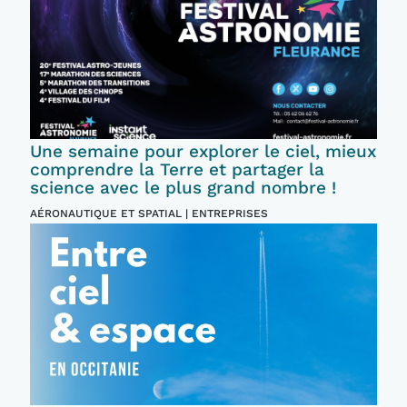
Une semaine pour explorer le ciel, mieux
comprendre la Terre et partager la
science avec le plus grand nombre !
AÉRONAUTIQUE ET SPATIAL | ENTREPRISES