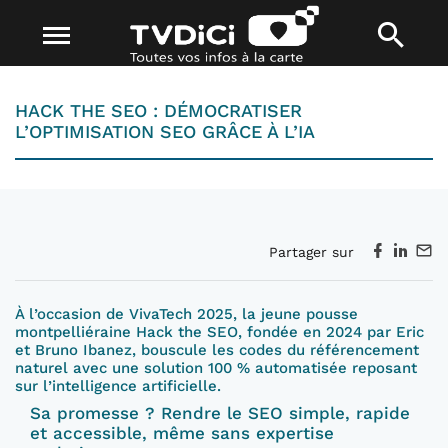
HACK THE SEO : DÉMOCRATISER
L’OPTIMISATION SEO GRÂCE À L’IA
Partager sur
À l’occasion de VivaTech 2025, la jeune pousse
montpelliéraine Hack the SEO, fondée en 2024 par Eric
et Bruno Ibanez, bouscule les codes du référencement
naturel avec une solution 100 % automatisée reposant
sur l’intelligence artificielle.
Sa promesse ? Rendre le SEO simple, rapide
et accessible, même sans expertise