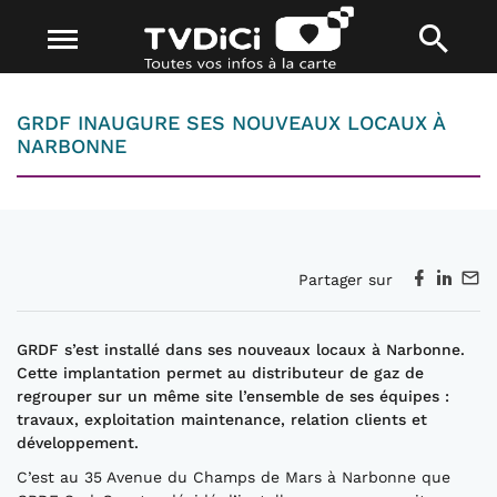
GRDF INAUGURE SES NOUVEAUX LOCAUX À
NARBONNE
Partager sur
GRDF s’est installé dans ses nouveaux locaux à Narbonne.
Cette implantation permet au distributeur de gaz de
regrouper sur un même site l’ensemble de ses équipes :
travaux, exploitation maintenance, relation clients et
développement.
C’est au 35 Avenue du Champs de Mars à Narbonne que