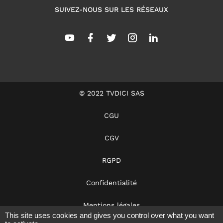
SUIVEZ-NOUS SUR LES RÉSEAUX
© 2022 TVDICI SAS
CGU
CGV
RGPD
Confidentialité
Mentions légales
This site uses cookies and gives you control over what you want