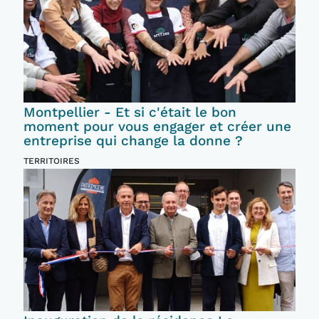
Montpellier - Et si c'était le bon
moment pour vous engager et créer une
entreprise qui change la donne ?
TERRITOIRES