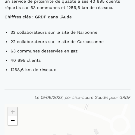
un service de proximité de qualité à ses 40 695 clients
répartis sur 63 communes et 1286,6 km de réseaux.
Chiffres clés : GRDF dans l'Aude
33 collaborateurs sur le site de Narbonne
22 collaborateurs sur le site de Carcassonne
63 communes desservies en gaz
40 695 clients
1268,6 km de réseaux
Le 19/06/2023, par Lise-Laure Gaudin pour GRDF
+
−