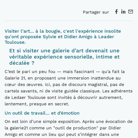
Partager sur
Visiter l’art… à la bougie, c'est l'expérience insolite
qu'ont proposée Sylvie et Didier Amigo à Leader
Toulouse.
Et si visiter une galerie d’art devenait une
véritable expérience sensorielle, intime et
décalée ?
C’est le pari un peu fou — mais fascinant — qu'a fait la
Galerie 21, en proposant une immersion inattendue au
cœur des œuvres. Ici, pas de discours magistral, pas de
cartels savants, ni de visite guidée classique. Les adhérents
de Ledaer Toulouse sont invités à découvrir autrement,
lentement, presque en secret.
Un outil de travail… et d’émotion
On est loin d’une simple exposition. Après une évocation de
la galerie21 comme un "outil de production" par Didier
Amigo et comme un lieu qui peut s’intégrer dans une