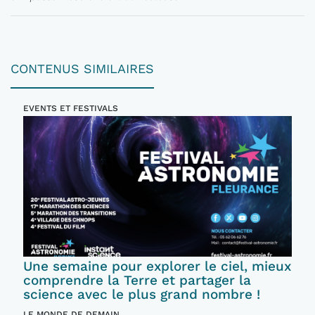
CONTENUS SIMILAIRES
EVENTS ET FESTIVALS
Une semaine pour explorer le ciel, mieux
comprendre la Terre et partager la
science avec le plus grand nombre !
LE MONDE DE DEMAIN