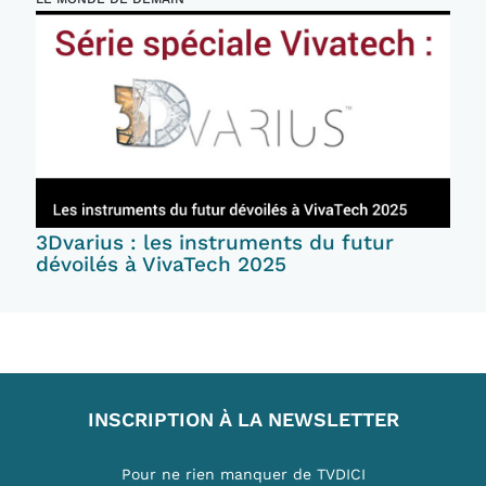
3Dvarius : les instruments du futur
dévoilés à VivaTech 2025
INSCRIPTION À LA NEWSLETTER
Pour ne rien manquer de TVDICI