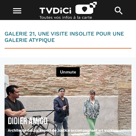
GALERIE 21, UNE VISITE INSOLITE POUR UNE
GALERIE ATYPIQUE